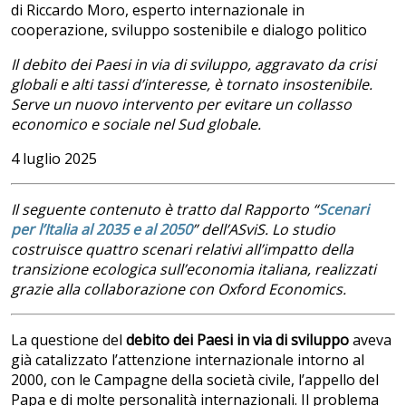
di Riccardo Moro, esperto internazionale in
cooperazione, sviluppo sostenibile e dialogo politico
Il debito dei Paesi in via di sviluppo, aggravato da crisi
globali e alti tassi d’interesse, è tornato insostenibile.
Serve un nuovo intervento per evitare un collasso
economico e sociale nel Sud globale.
4 luglio 2025
Il seguente contenuto è tratto dal Rapporto “
Scenari
per l’Italia al 2035 e al 2050
” dell’ASviS. Lo studio
costruisce quattro scenari relativi all’impatto della
transizione ecologica sull’economia italiana, realizzati
grazie alla collaborazione con Oxford Economics.
La questione del
debito dei Paesi in via di sviluppo
aveva
già catalizzato l’attenzione internazionale intorno al
2000, con le Campagne della società civile, l’appello del
Papa e di molte personalità internazionali. Il problema