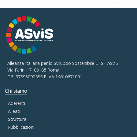
Alleanza Italiana per lo Sviluppo Sostenibile ETS - ASviS
Via Farini 17, 00185 Roma
C.F. 97893090585 P.IVA 14610671001
Chi siamo
Aderenti
Alleati
Struttura
Pubblicazioni