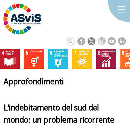
Approfondimenti
L‘indebitamento del sud del
mondo: un problema ricorrente