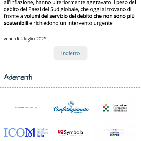
all’inflazione, hanno ulteriormente aggravato il peso del
debito dei Paesi del Sud globale, che oggi si trovano di
fronte a
volumi del servizio del debito che non sono più
sostenibili
e richiedono un intervento urgente.
venerdì
4 luglio 2025
Indietro
Aderenti