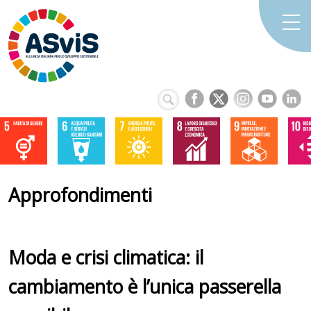
Approfondimenti
Moda e crisi climatica: il
cambiamento è l’unica passerella