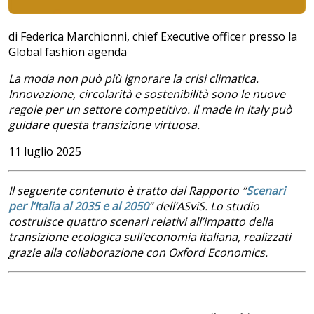
di Federica Marchionni, chief Executive officer presso la
Global fashion agenda
La moda non può più ignorare la crisi climatica.
Innovazione, circolarità e sostenibilità sono le nuove
regole per un settore competitivo. Il made in Italy può
guidare questa transizione virtuosa.
11 luglio 2025
Il seguente contenuto è tratto dal Rapporto “
Scenari
per l’Italia al 2035 e al 2050
” dell’ASviS. Lo studio
costruisce quattro scenari relativi all’impatto della
transizione ecologica sull’economia italiana, realizzati
grazie alla collaborazione con Oxford Economics.