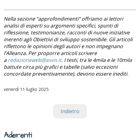
Nella sezione “approfondimenti” offriamo ai lettori
analisi di esperti su argomenti specifici, spunti di
riflessione, testimonianze, racconti di nuove iniziative
inerenti agli Obiettivi di sviluppo sostenibile. Gli articoli
riflettono le opinioni degli autori e non impegnano
l’Alleanza. Per proporre articoli scrivere
a
redazioneweb@asvis.it
. I testi, tra le 4mila e le 10mila
battute circa più grafici e tabelle (salvo eccezioni
concordate preventivamente), devono essere inediti.
venerdì
11 luglio 2025
Indietro
Aderenti