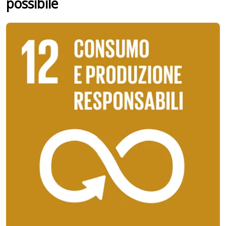
possibile