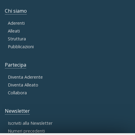
Chi siamo
Aderenti
Alleati
Struttura
Pubblicazioni
Partecipa
Diventa Aderente
Diventa Alleato
Collabora
Newsletter
Iscriviti alla Newsletter
Numeri precedenti