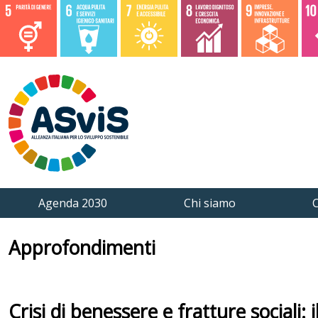
Agenda 2030
Chi siamo
C
Approfondimenti
Crisi di benessere e fratture sociali: