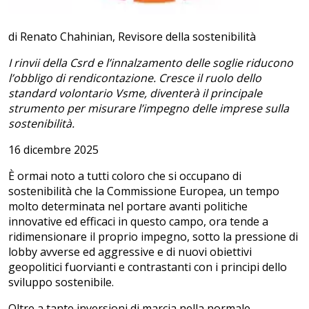
di Renato Chahinian, Revisore della sostenibilità
I rinvii della Csrd e l’innalzamento delle soglie riducono
l’obbligo di rendicontazione. Cresce il ruolo dello
standard volontario Vsme, diventerà il principale
strumento per misurare l’impegno delle imprese sulla
sostenibilità.
16 dicembre 2025
È ormai noto a tutti coloro che si occupano di
sostenibilità che la Commissione Europea, un tempo
molto determinata nel portare avanti politiche
innovative ed efficaci in questo campo, ora tende a
ridimensionare il proprio impegno, sotto la pressione di
lobby avverse ed aggressive e di nuovi obiettivi
geopolitici fuorvianti e contrastanti con i principi dello
sviluppo sostenibile.
Oltre a tante inversioni di marcia nella normale