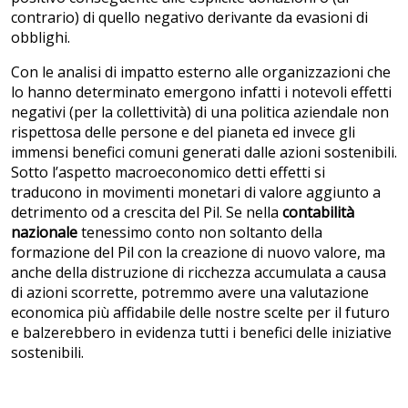
contrario) di quello negativo derivante da evasioni di
obblighi.
Con le analisi di impatto esterno alle organizzazioni che
lo hanno determinato emergono infatti i notevoli effetti
negativi (per la collettività) di una politica aziendale non
rispettosa delle persone e del pianeta ed invece gli
immensi benefici comuni generati dalle azioni sostenibili.
Sotto l’aspetto macroeconomico detti effetti si
traducono in movimenti monetari di valore aggiunto a
detrimento od a crescita del Pil. Se nella
contabilità
nazionale
tenessimo conto non soltanto della
formazione del Pil con la creazione di nuovo valore, ma
anche della distruzione di ricchezza accumulata a causa
di azioni scorrette, potremmo avere una valutazione
economica più affidabile delle nostre scelte per il futuro
e balzerebbero in evidenza tutti i benefici delle iniziative
sostenibili.