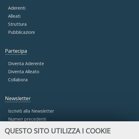
Aderenti
Alleati
Struttura
Pubblicazioni
Partecipa
Diventa Aderente
Diventa Alleato
Collabora
Newsletter
Iscriviti alla Newsletter
Numeri precedenti
QUESTO SITO UTILIZZA I COOKIE
Area Riservata