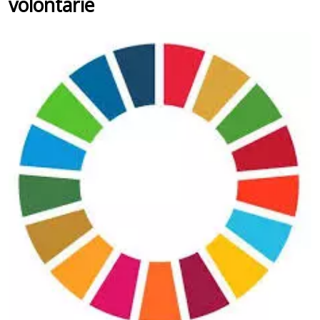
volontarie