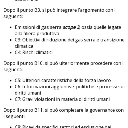
Dopo il punto B3, si può integrare l’argomento con i
seguenti:
Emissioni di gas serra
scope 3
, ossia quelle legate
alla filiera produttiva
C3: Obiettivi di riduzione dei gas serra e transizione
climatica
C4: Rischi climatici
Dopo il punto B10, si può ulteriormente procedere con i
seguenti:
C5: Ulteriori caratteristiche della forza lavoro
C6: Informazioni aggiuntive: politiche e processi sui
diritti umani
C7: Gravi violazioni in materia di diritti umani
Dopo il punto B11, si può completare la governance con
i seguenti:
C8: Ricavi da specifici settori ed esclusione dai