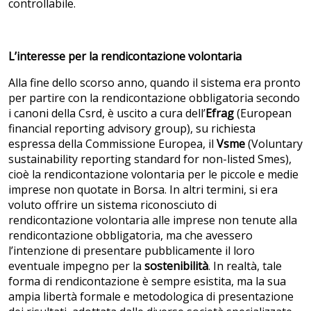
controllabile.
L’interesse per la rendicontazione volontaria
Alla fine dello scorso anno, quando il sistema era pronto
per partire con la rendicontazione obbligatoria secondo
i canoni della Csrd, è uscito a cura dell’
Efrag
(European
financial reporting advisory group), su richiesta
espressa della Commissione Europea, il
Vsme
(Voluntary
sustainability reporting standard for non-listed Smes),
cioè la rendicontazione volontaria per le piccole e medie
imprese non quotate in Borsa. In altri termini, si era
voluto offrire un sistema riconosciuto di
rendicontazione volontaria alle imprese non tenute alla
rendicontazione obbligatoria, ma che avessero
l’intenzione di presentare pubblicamente il loro
eventuale impegno per la
sostenibilità
. In realtà, tale
forma di rendicontazione è sempre esistita, ma la sua
ampia libertà formale e metodologica di presentazione