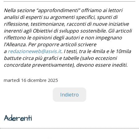
Nella sezione “approfondimenti” offriamo ai lettori
analisi di esperti su argomenti specifici, spunti di
riflessione, testimonianze, racconti di nuove iniziative
inerenti agli Obiettivi di sviluppo sostenibile. Gli articoli
riflettono le opinioni degli autori e non impegnano
l’Alleanza. Per proporre articoli scrivere
a
redazioneweb@asvis.it
. I testi, tra le 4mila e le 10mila
battute circa più grafici e tabelle (salvo eccezioni
concordate preventivamente), devono essere inediti.
martedì
16 dicembre 2025
Indietro
Aderenti