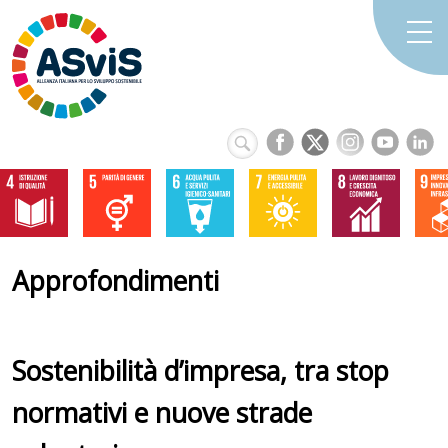
Approfondimenti
Sostenibilità d’impresa, tra stop
normativi e nuove strade