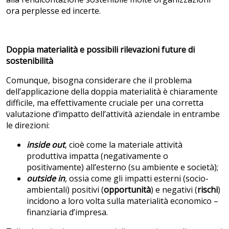
ora perplesse ed incerte.
Doppia materialità e possibili rilevazioni future di
sostenibilità
Comunque, bisogna considerare che il problema
dell’applicazione della doppia materialità è chiaramente
difficile, ma effettivamente cruciale per una corretta
valutazione d’impatto dell’attività aziendale in entrambe
le direzioni:
inside out
, cioè come la materiale attività
produttiva impatta (negativamente o
positivamente) all’esterno (su ambiente e società);
outside in
, ossia come gli impatti esterni (socio-
ambientali) positivi (
opportunità
) e negativi (
rischi
)
incidono a loro volta sulla materialità economico –
finanziaria d’impresa.