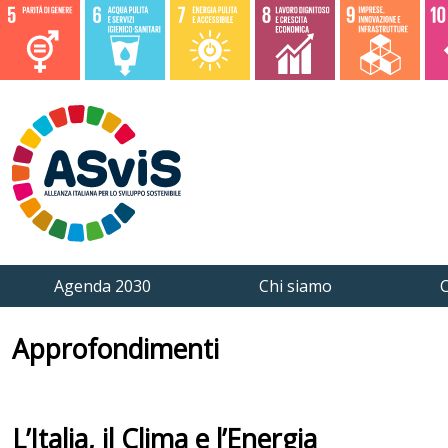
Agenda 2030
Chi siamo
C
Approfondimenti
L’Italia, il Clima e l’Energia