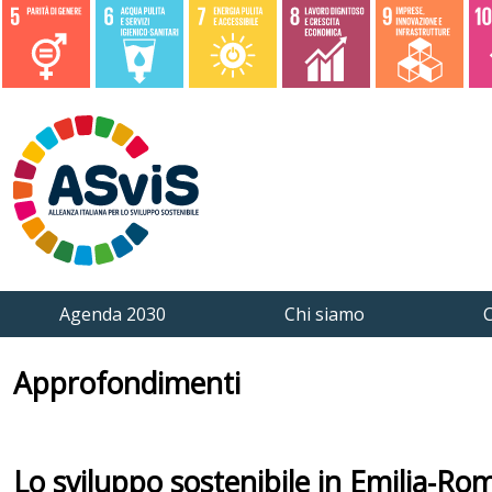
Agenda 2030
Chi siamo
C
Approfondimenti
Lo sviluppo sostenibile in Emilia-Ro