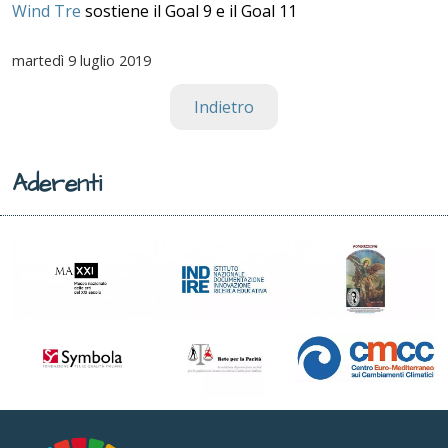
Wind Tre
sostiene il Goal 9 e il Goal 11
martedì
9 luglio 2019
Indietro
Aderenti