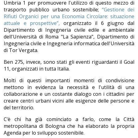
Umbria 1 per promuovere l'utilizzo di questo mezzo di
trasporto pubblico urbano sostenibile;
“Gestione dei
Rifiuti Organici per una Economia Circolare: situazione
attuale e prospettive”,
organizzato il 6 giugno dal
Dipartimento di Ingegneria civile edile e ambientale
dell'Università di Roma "La Sapienza", Dipartimento di
Ingegneria civile e Ingegneria informatica dell'Università
di Tor Vergata.
Ben 275, invece, sono stati gli eventi riguardanti il Goal
11, organizzati in tutta Italia.
Molti di questi importanti momenti di condivisione
mettono in evidenza la necessità e l'utilità di una
collaborazione e un costante dialogo con i cittadini per
creare centri urbani vicini alle esigenze delle persone e
del territorio.
C’è chi ha già cominciato a farlo, come la Città
metropolitana di Bologna che ha elaborato la propria
Agenda per lo sviluppo sostenibile.