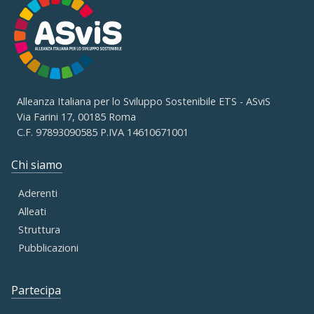
Alleanza Italiana per lo Sviluppo Sostenibile ETS - ASviS
Via Farini 17, 00185 Roma
C.F. 97893090585 P.IVA 14610671001
Chi siamo
Aderenti
Alleati
Struttura
Pubblicazioni
Partecipa