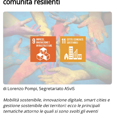
comunità resilienti
di Lorenzo Pompi, Segretariato ASviS
Mobilità sostenibile, innovazione digitale, smart cities e
gestione sostenibile dei territori: ecco le principali
tematiche attorno le quali si sono svolti gli eventi