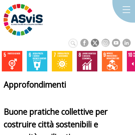
Approfondimenti
Buone pratiche collettive per
costruire città sostenibili e