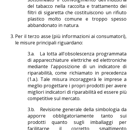
del tabacco nella raccolta e trattamento dei
filtri di sigaretta che costituiscono un rifiuto
plastico molto comune e troppo spesso
abbandonato in natura.
Per il terzo asse (più informazioni ai consumatori),
le misure principali riguardano:
3.a. La lotta all'obsolescenza programmata
di apparecchiature elettriche ed elettroniche
mediante l'apposizione di un indicatore di
riparabilità, come richiamato in precedenza
(1.a.). Tale misura incoraggerà le imprese a
meglio progettare i propri prodotti per avere
migliori indicatori di riparabilità ed essere più
competitive sul mercato.
3.b. Revisione generale della simbologia da
apporre obbligatoriamente tanto sui
prodotti quanto sugli imballaggi per
facilitarne il corretto smaltimento