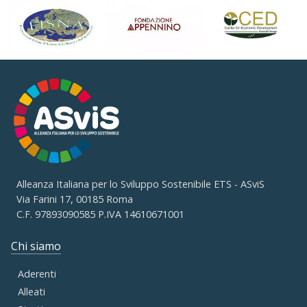
Alleanza Italiana per lo Sviluppo Sostenibile ETS - ASviS
Via Farini 17, 00185 Roma
C.F. 97893090585 P.IVA 14610671001
Chi siamo
Aderenti
Alleati