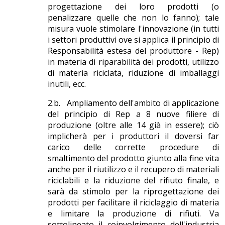
progettazione dei loro prodotti (o
penalizzare quelle che non lo fanno); tale
misura vuole stimolare l'innovazione (in tutti
i settori produttivi ove si applica il principio di
Responsabilità estesa del produttore - Rep)
in materia di riparabilità dei prodotti, utilizzo
di materia riciclata, riduzione di imballaggi
inutili, ecc.
2.b. Ampliamento dell'ambito di applicazione
del principio di Rep a 8 nuove filiere di
produzione (oltre alle 14 già in essere); ciò
implicherà per i produttori il doversi far
carico delle corrette procedure di
smaltimento del prodotto giunto alla fine vita
anche per il riutilizzo e il recupero di materiali
riciclabili e la riduzione del rifiuto finale, e
sarà da stimolo per la riprogettazione dei
prodotti per facilitare il riciclaggio di materia
e limitare la produzione di rifiuti. Va
sottolineato il coinvolgimento dell'industria