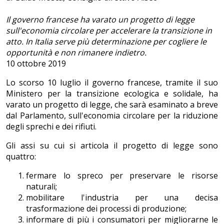
Il governo francese ha varato un progetto di legge
sull'economia circolare per accelerare la transizione in
atto. In Italia serve più determinazione per cogliere le
opportunità e non rimanere indietro.
10 ottobre 2019
Lo scorso 10 luglio il governo francese, tramite il suo
Ministero per la transizione ecologica e solidale, ha
varato un progetto di legge, che sarà esaminato a breve
dal Parlamento, sull'economia circolare per la riduzione
degli sprechi e dei rifiuti.
Gli assi su cui si articola il progetto di legge sono
quattro:
fermare lo spreco per preservare le risorse
naturali;
mobilitare l'industria per una decisa
trasformazione dei processi di produzione;
informare di più i consumatori per migliorarne le