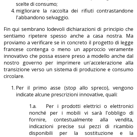
scelte di consumo;
migliorare la raccolta dei rifiuti contrastandone
l'abbandono selvaggio.
Fin qui sembrano lodevoli dichiarazioni di principio che
sentiamo ripetere spesso anche a casa nostra. Ma
proviamo a verificare se in concreto il progetto di legge
francese contenga o meno un approccio veramente
innovativo che possa essere preso a modello anche dal
nostro governo per imprimere un'accelerazione alla
transizione verso un sistema di produzione e consumo
circolare.
Per il primo asse (stop allo spreco), vengono
indicate alcune prescrizioni innovative, quali:
1.a. Per i prodotti elettrici o elettronici
nonché per i mobili vi sarà l'obbligo di
fornire, contestualmente alla vendita,
indicazioni precise sui pezzi di ricambio
disponibili per la sostituzione e la