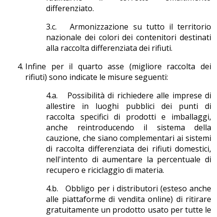
differenziato.
3.c. Armonizzazione su tutto il territorio
nazionale dei colori dei contenitori destinati
alla raccolta differenziata dei rifiuti.
Infine per il quarto asse (migliore raccolta dei
rifiuti) sono indicate le misure seguenti:
4.a. Possibilità di richiedere alle imprese di
allestire in luoghi pubblici dei punti di
raccolta specifici di prodotti e imballaggi,
anche reintroducendo il sistema della
cauzione, che siano complementari ai sistemi
di raccolta differenziata dei rifiuti domestici,
nell'intento di aumentare la percentuale di
recupero e riciclaggio di materia.
4.b. Obbligo per i distributori (esteso anche
alle piattaforme di vendita online) di ritirare
gratuitamente un prodotto usato per tutte le