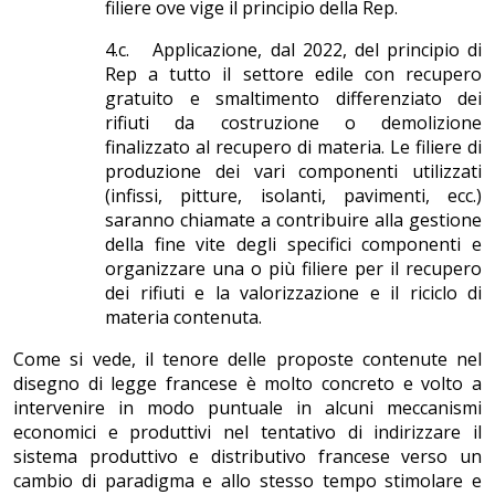
filiere ove vige il principio della Rep.
4.c. Applicazione, dal 2022, del principio di
Rep a tutto il settore edile con recupero
gratuito e smaltimento differenziato dei
rifiuti da costruzione o demolizione
finalizzato al recupero di materia. Le filiere di
produzione dei vari componenti utilizzati
(infissi, pitture, isolanti, pavimenti, ecc.)
saranno chiamate a contribuire alla gestione
della fine vite degli specifici componenti e
organizzare una o più filiere per il recupero
dei rifiuti e la valorizzazione e il riciclo di
materia contenuta.
Come si vede, il tenore delle proposte contenute nel
disegno di legge francese è molto concreto e volto a
intervenire in modo puntuale in alcuni meccanismi
economici e produttivi nel tentativo di indirizzare il
sistema produttivo e distributivo francese verso un
cambio di paradigma e allo stesso tempo stimolare e