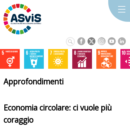
Approfondimenti
Economia circolare: ci vuole più
coraggio