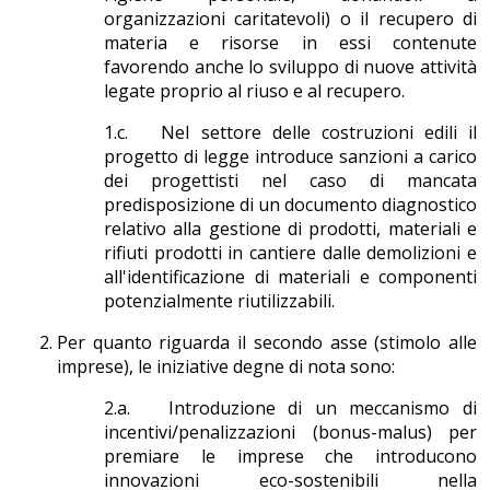
organizzazioni caritatevoli) o il recupero di
materia e risorse in essi contenute
favorendo anche lo sviluppo di nuove attività
legate proprio al riuso e al recupero.
1.c. Nel settore delle costruzioni edili il
progetto di legge introduce sanzioni a carico
dei progettisti nel caso di mancata
predisposizione di un documento diagnostico
relativo alla gestione di prodotti, materiali e
rifiuti prodotti in cantiere dalle demolizioni e
all'identificazione di materiali e componenti
potenzialmente riutilizzabili.
Per quanto riguarda il secondo asse (stimolo alle
imprese), le iniziative degne di nota sono:
2.a. Introduzione di un meccanismo di
incentivi/penalizzazioni (bonus-malus) per
premiare le imprese che introducono
innovazioni eco-sostenibili nella