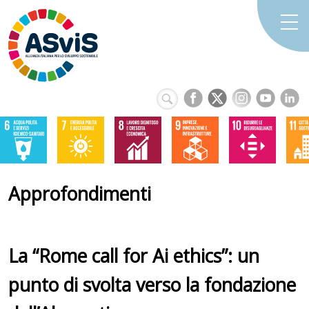
Approfondimenti
La “Rome call for Ai ethics”: un
punto di svolta verso la fondazione