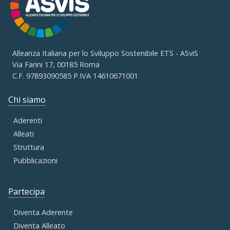
Alleanza Italiana per lo Sviluppo Sostenibile ETS - ASviS
Via Farini 17, 00185 Roma
C.F. 97893090585 P.IVA 14610671001
Chi siamo
Aderenti
Alleati
Struttura
Pubblicazioni
Partecipa
Diventa Aderente
Diventa Alleato