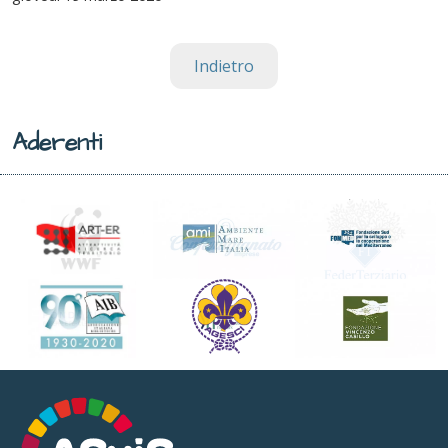
Indietro
Aderenti