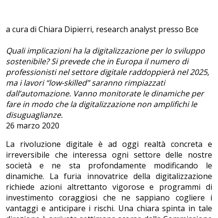
a cura di Chiara Dipierri, research analyst presso Bce
Quali implicazioni ha la digitalizzazione per lo sviluppo
sostenibile? Si prevede che in Europa il numero di
professionisti nel settore digitale raddoppierà nel 2025,
ma i lavori “low-skilled” saranno rimpiazzati
dall’automazione. Vanno monitorate le dinamiche per
fare in modo che la digitalizzazione non amplifichi le
disuguaglianze.
26 marzo 2020
La rivoluzione digitale è ad oggi realtà concreta e
irreversibile che interessa ogni settore delle nostre
società e ne sta profondamente modificando le
dinamiche. La furia innovatrice della digitalizzazione
richiede azioni altrettanto vigorose e programmi di
investimento coraggiosi che ne sappiano cogliere i
vantaggi e anticipare i rischi. Una chiara spinta in tale