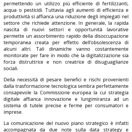
permettendo un utilizzo più efficiente di fertilizzanti,
acqua o pesticidi. Tuttavia agli aumenti di efficienza e
produttività si affianca una riduzione degli impiegati nel
settore che richiede attenzione. In generale, la rapida
nascita di nuovi settori e opportunità lavorative
permette un assorbimento rapido della disoccupazione
temporanea creata per effetto dell’obsolescenza di
alcuni altri. Tali dinamiche vanno costantemente
monitorate per fare in modo che la digitalizzazione sia
forza distruttrice e non creatrice di disuguaglianze
sociali.
Della necessità di pesare benefici e rischi provenienti
dalla trasformazione tecnologica sembra perfettamente
consapevole la Commissione europea la cui strategia
digitale affianca innovazione e lungimiranza ad un
sistema di tutele precise e ferme per consumatori e
imprese.
La comunicazione del nuovo piano strategico è infatti
accompagnata da due note sulla data strategy e