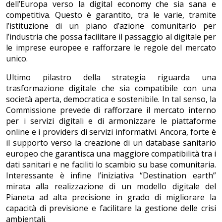
dell’Europa verso la digital economy che sia sana e
competitiva. Questo è garantito, tra le varie, tramite
l’istituzione di un piano d’azione comunitario per
l’industria che possa facilitare il passaggio al digitale per
le imprese europee e rafforzare le regole del mercato
unico.
Ultimo pilastro della strategia riguarda una
trasformazione digitale che sia compatibile con una
società aperta, democratica e sostenibile. In tal senso, la
Commissione prevede di rafforzare il mercato interno
per i servizi digitali e di armonizzare le piattaforme
online e i providers di servizi informativi. Ancora, forte è
il supporto verso la creazione di un database sanitario
europeo che garantisca una maggiore compatibilità tra i
dati sanitari e ne faciliti lo scambio su base comunitaria.
Interessante è infine l’iniziativa “Destination earth”
mirata alla realizzazione di un modello digitale del
Pianeta ad alta precisione in grado di migliorare la
capacità di previsione e facilitare la gestione delle crisi
ambientali.