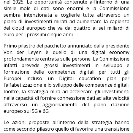
nel 2025. Le opportunità contenute all’interno di una
simile mole di dati sono enormi e la Commissione
sembra intenzionata a coglierle tutte attraverso un
piano di investimenti mirati ad aumentare la capienza
del cloud europeo che va dai quattro ai sei miliardi di
euro per i prossimi cinque anni.
Primo pilastro del pacchetto annunciato dalla presidente
Von der Leyen è quello di una digital economy
profondamente centrata sulle persone. La Commissione
infatti prevede grossi investimenti in sviluppo e
formazione delle competenze digitali per tutti gli
Europei incluso un Digital education plan per
l’alfabetizzazione e lo sviluppo delle competenze digitali.
Inoltre, la strategia mira ad accelerare gli investimenti
nella capacità di fornire connessione dati ad alta velocità
attraverso un aggiornamento del piano d’azione
europeo sul 5G e 6G.
Le azioni proposte all’interno della strategia hanno
come secondo pilastro quello di favorire una transizione