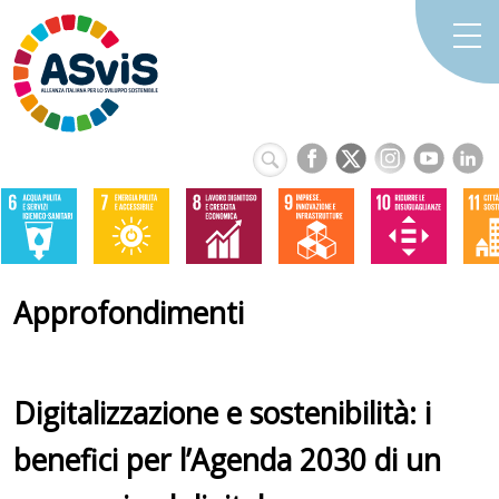
Approfondimenti
Digitalizzazione e sostenibilità: i
benefici per l’Agenda 2030 di un