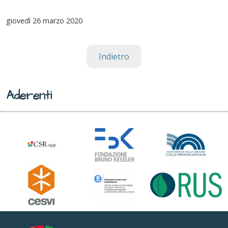
giovedì
26 marzo 2020
Indietro
Aderenti