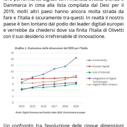
Danimarca in cima alla lista compilata dal Desi per il
2019, molti altri paesi hanno ancora molta strada da
fare e l’Italia è sicuramente tra questi. In realtà il nostro
paese è ben lontano dal podio dei leader digitali europei
e verrebbe da chiedersi dove sia finita l’Italia di Olivetti
con il suo desiderio irrefrenabile di innovazione.
Un confronto tra l’evoluzione delle cinque dimensioni