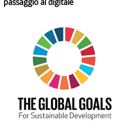
passaggio al digitale