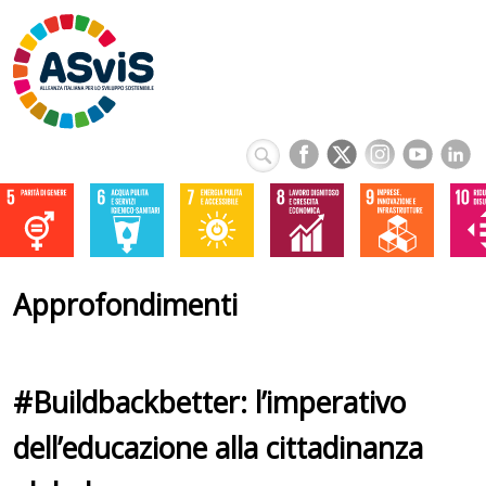
Approfondimenti
#Buildbackbetter: l’imperativo
dell’educazione alla cittadinanza