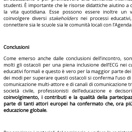
studenti. È importante che le risorse didattiche aiutino a
la vita quotidiana. Esse possono essere inoltre un 
coinvolgere diversi
stakeholders
nei processi educativi
connettere sia le scuole sia le comunità locali con l’Agenda
Conclusioni
Come emerso anche dalle conclusioni dell’incontro, so
molti gli ostacoli per una piena inclusione dell’ECG nei c
educativi formali e questo è vero per la maggior parte dei
dei modi per superare questi ostacoli si conferma l’uso di
comunicazione multi-attore e di canali di comunicazione tr
società civile, professionisti dell’educazione e decisori
coinvolgimento, i contributi e la qualità della partecip
parte di tanti attori europei ha confermato che, ora pi
educazione globale.