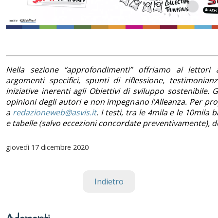
Nella sezione “approfondimenti” offriamo ai lettori a
argomenti specifici, spunti di riflessione, testimonian
iniziative inerenti agli Obiettivi di sviluppo sostenibile. Gl
opinioni degli autori e non impegnano l’Alleanza. Per prop
a
redazioneweb@asvis.it
. I testi, tra le 4mila e le 10mila 
e tabelle (salvo eccezioni concordate preventivamente), d
giovedì
17 dicembre 2020
Indietro