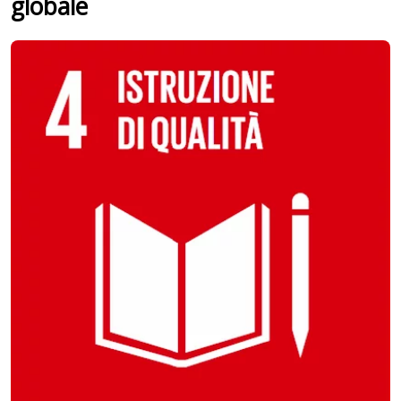
globale