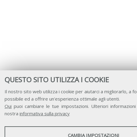
QUESTO SITO UTILIZZA I COOKIE
Il nostro sito web utilizza i cookie per aiutarci a migliorarlo, a fo
possibile ed a offrire un'esperienza ottimale agli utenti.
Qui
puoi cambiare le tue impostazioni. Ulteriori informazioni 
nostra
informativa sulla privacy
STATISTICHE
CAMBIA IMPOSTAZIONI