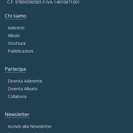
C.F. 97893090585 P.IVA 14610671001
Chi siamo
Aderenti
Alleati
Struttura
Pubblicazioni
Partecipa
Diventa Aderente
Diventa Alleato
Collabora
Newsletter
Iscriviti alla Newsletter