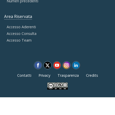
Numeri precedenti
Area Riservata
Accesso Aderenti
Accesso Consulta
Accesso Team
Contatti
Privacy
Trasparenza
Credits