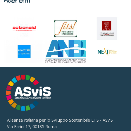
Aderenti
Alleanza Italiana per lo Sviluppo Sostenibile ETS - ASviS
Via Farini 17, 00185 Roma