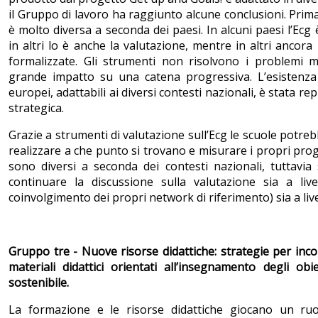
il Gruppo di lavoro ha raggiunto alcune conclusioni. Prima
è molto diversa a seconda dei paesi. In alcuni paesi l’Ecg è 
in altri lo è anche la valutazione, mentre in altri ancora
formalizzate. Gli strumenti non risolvono i problemi
grande impatto su una catena progressiva. L’esistenza
europei, adattabili ai diversi contesti nazionali, è stata re
strategica.
Grazie a strumenti di valutazione sull’Ecg le scuole potre
realizzare a che punto si trovano e misurare i propri prog
sono diversi a seconda dei contesti nazionali, tuttavia
continuare la discussione sulla valutazione sia a live
coinvolgimento dei propri network di riferimento) sia a liv
Gruppo tre - Nuove risorse didattiche: strategie per inco
materiali didattici orientati all’insegnamento degli obi
sostenibile.
La formazione e le risorse didattiche giocano un ru