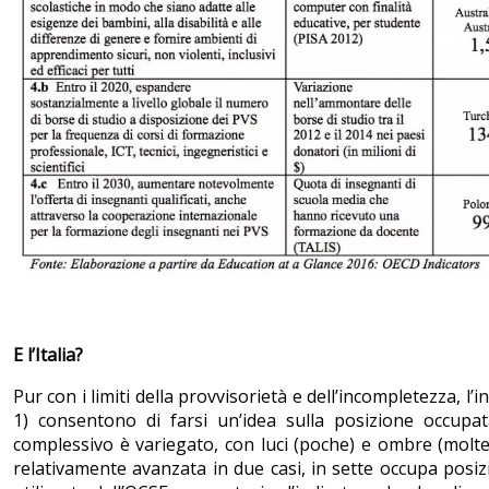
E l’Italia?
Pur con i limiti della provvisorietà e dell’incompletezza, l’
1) consentono di farsi un’idea sulla posizione occupata 
complessivo è variegato, con luci (poche) e ombre (molte):
relativamente avanzata in due casi, in sette occupa posiz