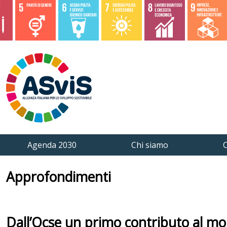
Agenda 2030
Chi siamo
C
Approfondimenti
Dall’Ocse un primo contributo al moni