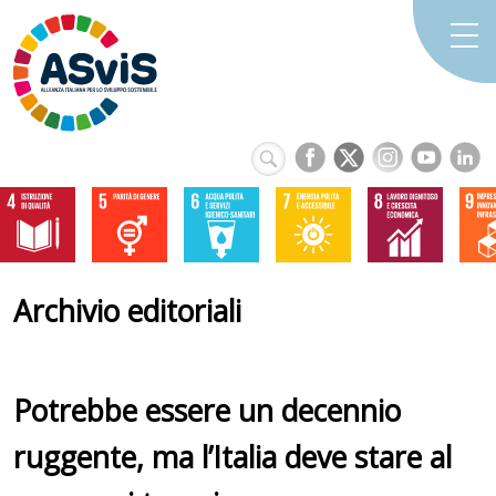
Archivio editoriali
Potrebbe essere un decennio
ruggente, ma l’Italia deve stare al