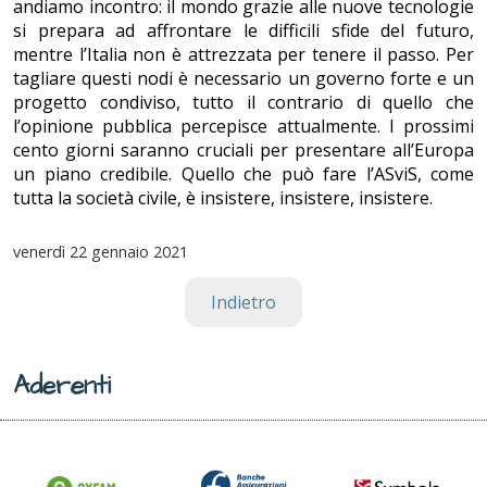
andiamo incontro: il mondo grazie alle nuove tecnologie
si prepara ad affrontare le difficili sfide del futuro,
mentre l’Italia non è attrezzata per tenere il passo. Per
tagliare questi nodi è necessario un governo forte e un
progetto condiviso, tutto il contrario di quello che
l’opinione pubblica percepisce attualmente. I prossimi
cento giorni saranno cruciali per presentare all’Europa
un piano credibile. Quello che può fare l’ASviS, come
tutta la società civile, è insistere, insistere, insistere.
venerdì
22 gennaio 2021
Indietro
Aderenti