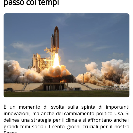
passo coi tempi
È un momento di svolta sulla spinta di importanti
innovazioni, ma anche del cambiamento politico Usa. Si
delinea una strategia per il clima e si affrontano anche i
grandi temi sociali. I cento giorni cruciali per il nostro