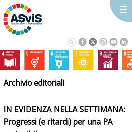
Archivio editoriali
IN EVIDENZA NELLA SETTIMANA:
Progressi (e ritardi) per una PA