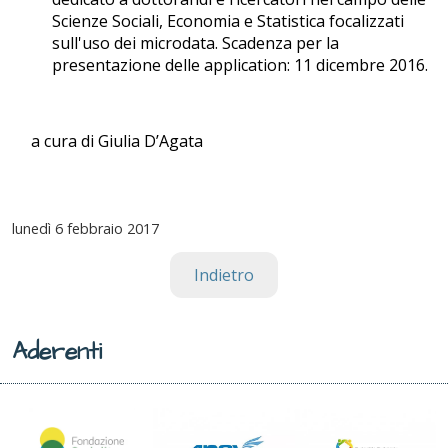
Scienze Sociali, Economia e Statistica focalizzati
sull'uso dei microdata. Scadenza per la
presentazione delle application: 11 dicembre 2016.
a cura di Giulia D’Agata
lunedì
6 febbraio 2017
Indietro
Aderenti