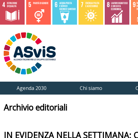
Agenda 2030
Chi siamo
C
Archivio editoriali
IN EVIDENZA NELLA SETTIMANA: Cerc