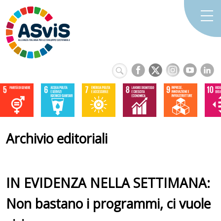
Archivio editoriali
IN EVIDENZA NELLA SETTIMANA:
Non bastano i programmi, ci vuole