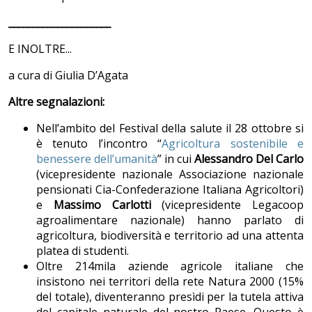
_____________________
E INOLTRE...
a cura di Giulia D’Agata
Altre segnalazioni:
Nell’ambito del Festival della salute il 28 ottobre si
è tenuto l’incontro “
Agricoltura sostenibile e
benessere dell’umanità
” in cui
Alessandro Del Carlo
(vicepresidente nazionale Associazione nazionale
pensionati Cia-Confederazione Italiana Agricoltori)
e
Massimo Carlotti
(vicepresidente Legacoop
agroalimentare nazionale) hanno parlato di
agricoltura, biodiversità e territorio ad una attenta
platea di studenti.
Oltre 214mila aziende agricole italiane che
insistono nei territori della rete Natura 2000 (15%
del totale), diventeranno presìdi per la tutela attiva