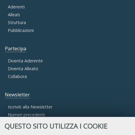
Aderenti
Alleati
Struttura
Pubblicazioni
Partecipa
Diventa Aderente
Diventa Alleato
Collabora
Newsletter
Iscriviti alla Newsletter
Numeri precedenti
QUESTO SITO UTILIZZA I COOKIE
Area Riservata