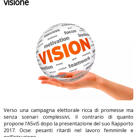
visione
Verso una campagna elettorale ricca di promesse ma
senza scenari complessivi, il contrario di quanto
propone l’ASviS dopo la presentazione del suo Rapporto
2017. Ocse: pesanti ritardi nel lavoro femminile e