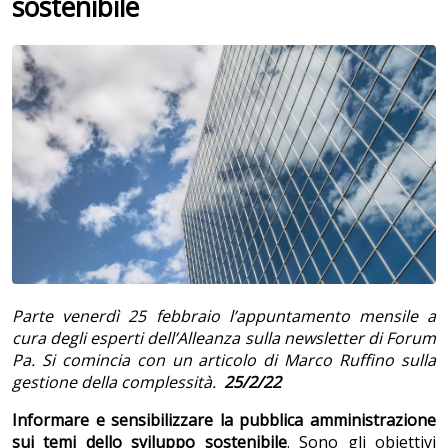
sostenibile
Parte venerdì 25 febbraio l’appuntamento mensile a
cura degli esperti dell’Alleanza sulla newsletter di Forum
Pa. Si comincia con un articolo di Marco Ruffino sulla
gestione della complessità.
25/2/22
Informare e sensibilizzare la pubblica amministrazione
sui temi dello sviluppo sostenibile
. Sono gli obiettivi