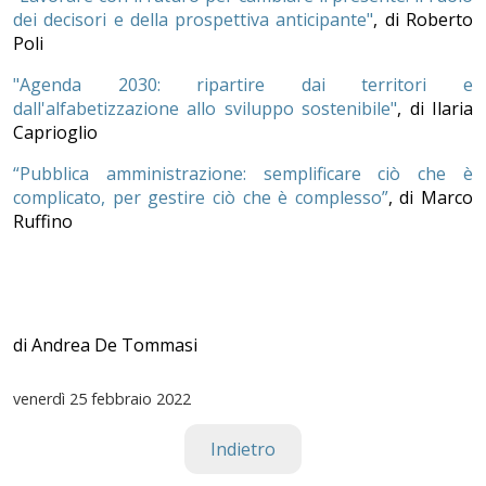
dei decisori e della prospettiva anticipante"
, di Roberto
Poli
"Agenda 2030: ripartire dai territori e
dall'alfabetizzazione allo sviluppo sostenibile"
, di Ilaria
Caprioglio
“Pubblica amministrazione: semplificare ciò che è
complicato, per gestire ciò che è complesso”
, di Marco
Ruffino
di Andrea De Tommasi
venerdì
25 febbraio 2022
Indietro