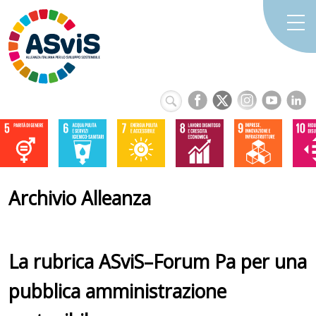
Archivio Alleanza
La rubrica ASviS–Forum Pa per una
pubblica amministrazione