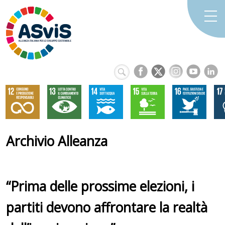
Archivio Alleanza
“Prima delle prossime elezioni, i
partiti devono affrontare la realtà