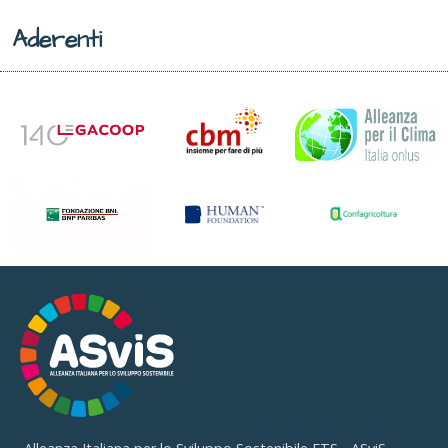
Aderenti