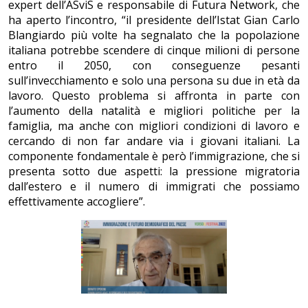
expert dell’ASviS e responsabile di Futura Network, che
ha aperto l’incontro, “il presidente dell’Istat Gian Carlo
Blangiardo più volte ha segnalato che la popolazione
italiana potrebbe scendere di cinque milioni di persone
entro il 2050, con conseguenze pesanti
sull’invecchiamento e solo una persona su due in età da
lavoro. Questo problema si affronta in parte con
l’aumento della natalità e migliori politiche per la
famiglia, ma anche con migliori condizioni di lavoro e
cercando di non far andare via i giovani italiani. La
componente fondamentale è però l’immigrazione, che si
presenta sotto due aspetti: la pressione migratoria
dall’estero e il numero di immigrati che possiamo
effettivamente accogliere”.