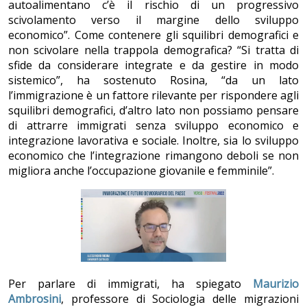
autoalimentano c’è il rischio di un progressivo
scivolamento verso il margine dello sviluppo
economico”. Come contenere gli squilibri demografici e
non scivolare nella trappola demografica? “Si tratta di
sfide da considerare integrate e da gestire in modo
sistemico”, ha sostenuto Rosina, “da un lato
l’immigrazione è un fattore rilevante per rispondere agli
squilibri demografici, d’altro lato non possiamo pensare
di attrarre immigrati senza sviluppo economico e
integrazione lavorativa e sociale. Inoltre, sia lo sviluppo
economico che l’integrazione rimangono deboli se non
migliora anche l’occupazione giovanile e femminile”.
Per parlare di immigrati, ha spiegato
Maurizio
Ambrosini
, professore di Sociologia delle migrazioni