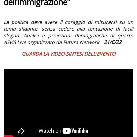
dell’immigrazione”
La politica deve avere il coraggio di misurarsi su un
tema sfidante, senza cedere alla tentazione di facili
slogan. Analisi e proiezioni demografiche al quarto
ASviS Live organizzato da Futura Network.
21/6/22
GUARDA LA VIDEO-SINTESI DELL'EVENTO