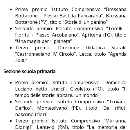
Primo premio: Istituto Comprensivo “Bressana
Bottarone - Plesso Bastida Pancarana”, Bressana
Bottarone (PV), titolo “Storie di un panino”
Secondo premio: Istituto Comprensivo “Torelli -
Fioritti - Plesso Arcobaleno”, Apricena (FG), titolo
“Una magia per il pianeta”
Terzo premio: Direzione Didattica Statale
“Castromediano IV Circolo”, Lecce, titolo “Agenda
2030”
Sezione scuola primaria
Primo premio: Istituto Comprensivo “Domenico
Luciano detto Undici”, Givoletto (TO), titolo “Il
tempo delle storie: abitare…un mondo”
Secondo premio: Istituto Comprensivo “Troiano
Delfico”, Montesilvano (PE), titolo “Dai rifiuti
nascono i fiori”
Terzo premio: Istituto Comprensivo “Marianna
Dionigi”, Lanuvio (RM), titolo “La memoria del