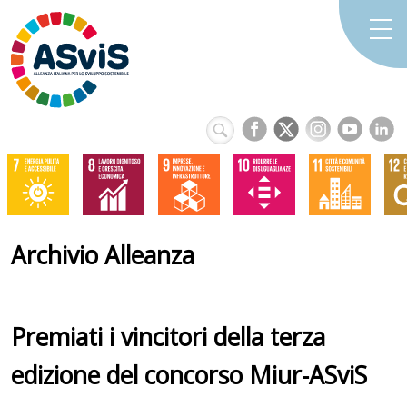
Archivio Alleanza
Premiati i vincitori della terza
edizione del concorso Miur-ASviS