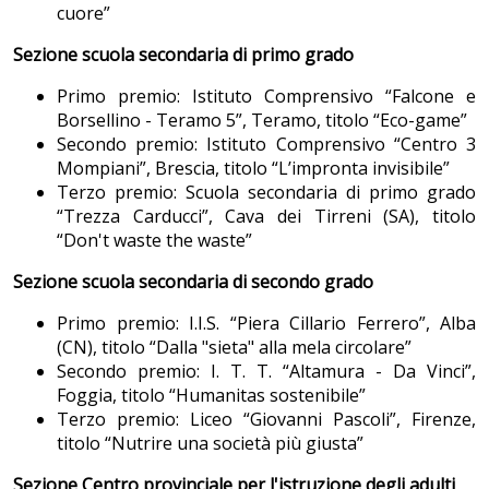
cuore”
Sezione scuola secondaria di primo grado
Primo premio: Istituto Comprensivo “Falcone e
Borsellino - Teramo 5”, Teramo, titolo “Eco-game”
Secondo premio: Istituto Comprensivo “Centro 3
Mompiani”, Brescia, titolo “L’impronta invisibile”
Terzo premio: Scuola secondaria di primo grado
“Trezza Carducci”, Cava dei Tirreni (SA), titolo
“Don't waste the waste”
Sezione scuola secondaria di secondo grado
Primo premio: I.I.S. “Piera Cillario Ferrero”, Alba
(CN), titolo “Dalla "sieta" alla mela circolare”
Secondo premio: I. T. T. “Altamura - Da Vinci”,
Foggia, titolo “Humanitas sostenibile”
Terzo premio: Liceo “Giovanni Pascoli”, Firenze,
titolo “Nutrire una società più giusta”
Sezione Centro provinciale per l'istruzione degli adulti