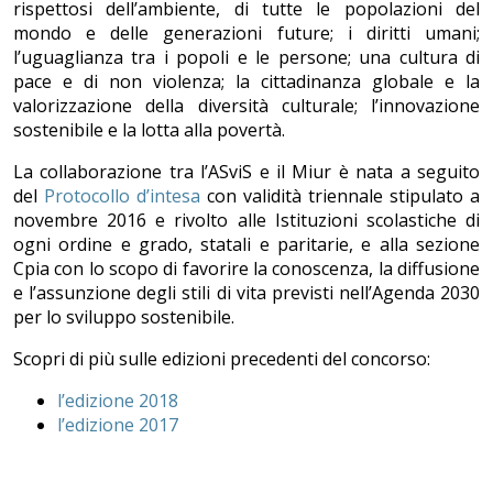
rispettosi dell’ambiente, di tutte le popolazioni del
mondo e delle generazioni future; i diritti umani;
l’uguaglianza tra i popoli e le persone; una cultura di
pace e di non violenza; la cittadinanza globale e la
valorizzazione della diversità culturale; l’innovazione
sostenibile e la lotta alla povertà.
La collaborazione tra l’ASviS e il Miur è nata a seguito
del
Protocollo d’intesa
con validità triennale stipulato a
novembre 2016 e rivolto alle Istituzioni scolastiche di
ogni ordine e grado, statali e paritarie, e alla sezione
Cpia con lo scopo di favorire la conoscenza, la diffusione
e l’assunzione degli stili di vita previsti nell’Agenda 2030
per lo sviluppo sostenibile.
Scopri di più sulle edizioni precedenti del concorso:
l’edizione 2018
l’edizione 2017