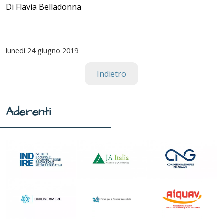
Di Flavia Belladonna
lunedì
24 giugno 2019
Indietro
Aderenti