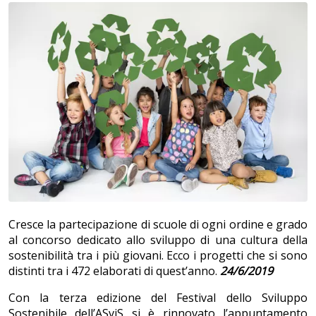
Cresce la partecipazione di scuole di ogni ordine e grado
al concorso dedicato allo sviluppo di una cultura della
sostenibilità tra i più giovani. Ecco i progetti che si sono
distinti tra i 472 elaborati di quest’anno.
24/6/2019
Con la terza edizione del Festival dello Sviluppo
Sostenibile dell’ASviS si è rinnovato l’appuntamento