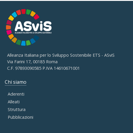
Alleanza Italiana per lo Sviluppo Sostenibile ETS - ASviS
Via Farini 17, 00185 Roma
C.F. 97893090585 P.IVA 14610671001
Chi siamo
Aderenti
Alleati
Struttura
Pubblicazioni