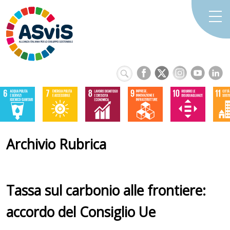
Archivio Rubrica
Tassa sul carbonio alle frontiere:
accordo del Consiglio Ue