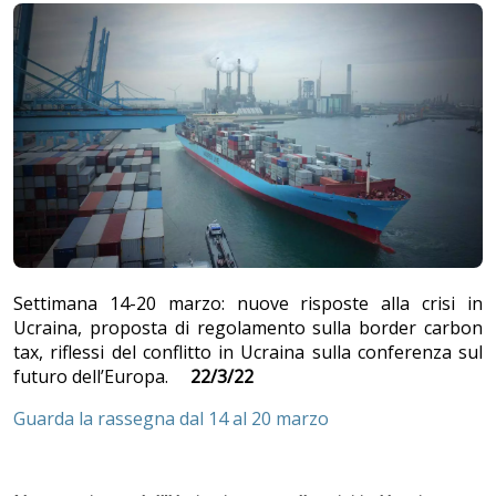
Settimana 14-20 marzo: nuove risposte alla crisi in
Ucraina, proposta di regolamento sulla border carbon
tax, riflessi del conflitto in Ucraina sulla conferenza sul
futuro dell’Europa.
22/3/22
Guarda la rassegna dal 14 al 20 marzo