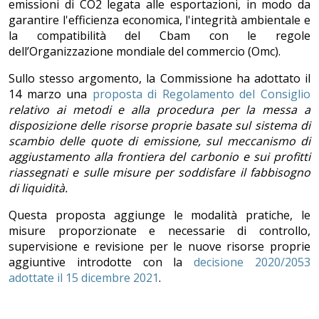
emissioni di CO2 legata alle esportazioni, in modo da
garantire l'efficienza economica, l'integrità ambientale e
la compatibilità del Cbam con le regole
dell’Organizzazione mondiale del commercio (Omc).
Sullo stesso argomento, la Commissione ha adottato il
14 marzo una
proposta di Regolamento del Consiglio
relativo ai metodi e alla procedura per la messa a
disposizione delle risorse proprie basate sul sistema di
scambio delle quote di emissione, sul meccanismo di
aggiustamento alla frontiera del carbonio e sui profitti
riassegnati e sulle misure per soddisfare il fabbisogno
di liquidit
à.
Questa proposta aggiunge le modalità pratiche, le
misure proporzionate e necessarie di controllo,
supervisione e revisione per le nuove risorse proprie
aggiuntive introdotte con la
decisione 2020/2053
adottate il 15 dicembre 2021
.