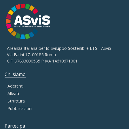
Alleanza Italiana per lo Sviluppo Sostenibile ETS - ASviS
Via Farini 17, 00185 Roma
C.F. 97893090585 P.IVA 14610671001
Chi siamo
Aderenti
Alleati
Struttura
Pubblicazioni
Partecipa