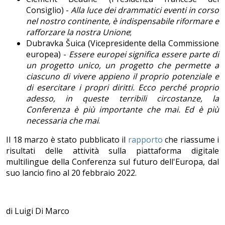
Consiglio) -
Alla luce dei drammatici eventi in corso
nel nostro continente, è indispensabile riformare e
rafforzare la nostra Unione
;
Dubravka Šuica (Vicepresidente della Commissione
europea) -
Essere europei significa essere parte di
un progetto unico, un progetto che permette a
ciascuno di vivere appieno il proprio potenziale e
di esercitare i propri diritti. Ecco perch
é proprio
adesso, in queste terribili circostanze, la
Conferenza è più importante che mai. Ed è più
necessaria che mai
.
Il 18 marzo è stato pubblicato il
rapporto
che riassume i
risultati delle attività sulla piattaforma digitale
multilingue della Conferenza sul futuro dell'Europa, dal
suo lancio fino al 20 febbraio 2022.
di Luigi Di Marco