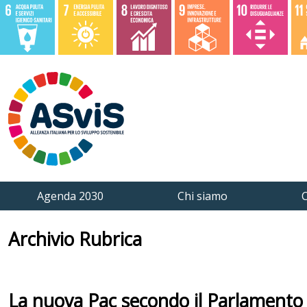
Agenda 2030
Chi siamo
C
Archivio Rubrica
La nuova Pac secondo il Parlamento