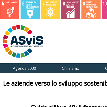
Agenda 2030
Chi siamo
C
Le aziende verso lo sviluppo sostenib