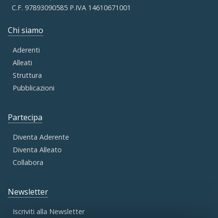
C.F. 97893090585 P.IVA 14610671001
Chi siamo
Aderenti
Alleati
Struttura
Pubblicazioni
Partecipa
Diventa Aderente
Diventa Alleato
Collabora
Newsletter
Iscriviti alla Newsletter