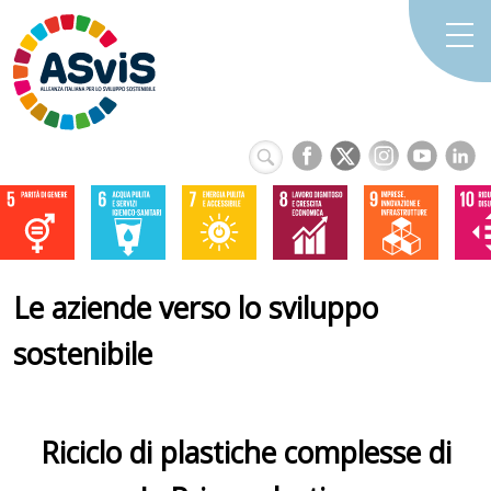
Le aziende verso lo sviluppo
sostenibile
Riciclo di plastiche complesse di