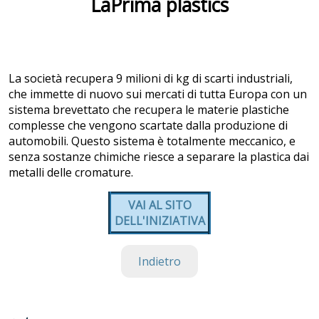
LaPrima plastics
La società recupera 9 milioni di kg di scarti industriali,
che immette di nuovo sui mercati di tutta Europa con un
sistema brevettato che recupera le materie plastiche
complesse che vengono scartate dalla produzione di
automobili. Questo sistema è totalmente meccanico, e
senza sostanze chimiche riesce a separare la plastica dai
metalli delle cromature.
VAI AL SITO
DELL'INIZIATIVA
Indietro