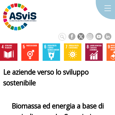
Le aziende verso lo sviluppo
sostenibile
Biomassa ed energia a base di