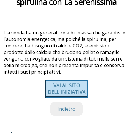
spirulina con La Serenissima
L'azienda ha un generatore a biomassa che garantisce
l'autonomia energetica, ma poiché la spirulina, per
crescere, ha bisogno di caldo e CO2, le emissioni
prodotte dalle caldaie che bruciano pellet e ramaglie
vengono convogliate da un sistema di tubi nelle serre
della microalga, che non presenta impurità e conserva
intatti i suoi principi attivi.
VAI AL SITO
DELL'INIZIATIVA
Indietro