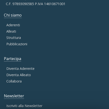
C.F. 97893090585 P.IVA 14610671001
Chi siamo
Aderenti
Alleati
Struttura
Pubblicazioni
Partecipa
Diventa Aderente
Diventa Alleato
Collabora
Newsletter
Iscriviti alla Newsletter