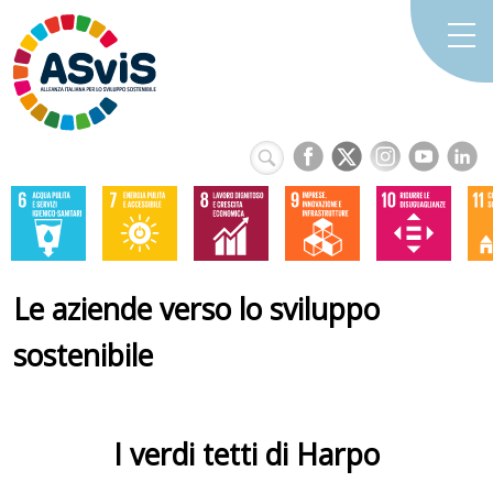
Le aziende verso lo sviluppo
sostenibile
I verdi tetti di Harpo