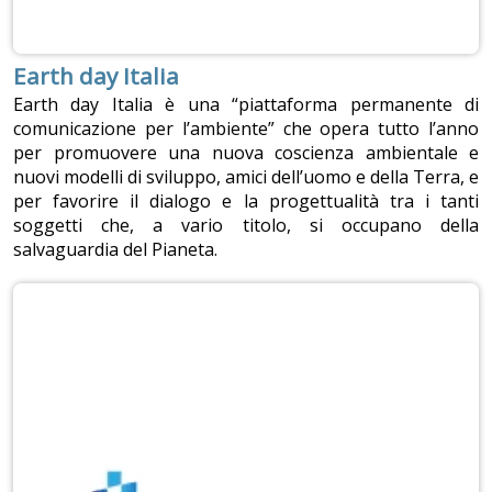
Earth day Italia
Earth day Italia è una “piattaforma permanente di
comunicazione per l’ambiente” che opera tutto l’anno
per promuovere una nuova coscienza ambientale e
nuovi modelli di sviluppo, amici dell’uomo e della Terra, e
per favorire il dialogo e la progettualità tra i tanti
soggetti che, a vario titolo, si occupano della
salvaguardia del Pianeta.