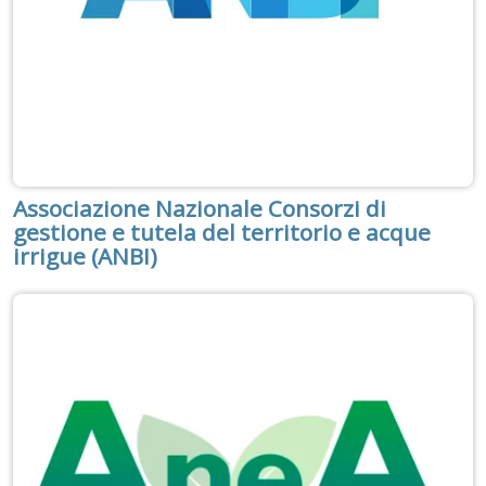
Associazione Nazionale Consorzi di
gestione e tutela del territorio e acque
irrigue (ANBI)