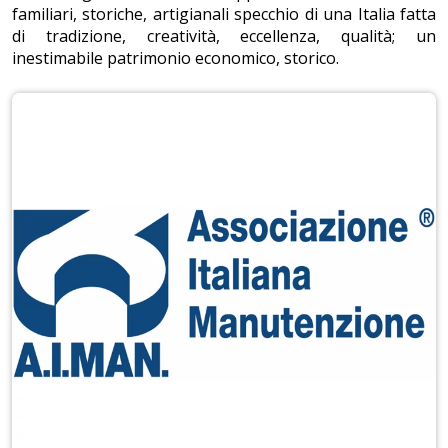
familiari, storiche, artigianali specchio di una Italia fatta
di tradizione, creatività, eccellenza, qualità; un
inestimabile patrimonio economico, storico.