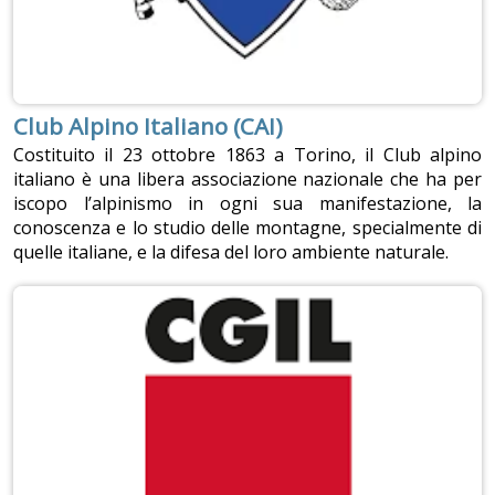
Club Alpino Italiano (CAI)
Costituito il 23 ottobre 1863 a Torino, il Club alpino
italiano è una libera associazione nazionale che ha per
iscopo l’alpinismo in ogni sua manifestazione, la
conoscenza e lo studio delle montagne, specialmente di
quelle italiane, e la difesa del loro ambiente naturale.