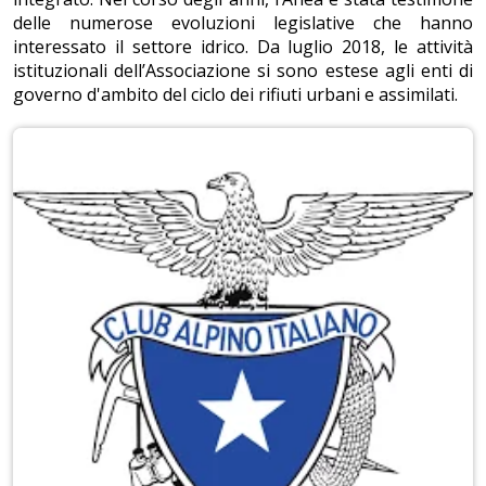
delle numerose evoluzioni legislative che hanno
interessato il settore idrico. Da luglio 2018, le attività
istituzionali dell’Associazione si sono estese agli enti di
governo d'ambito del ciclo dei rifiuti urbani e assimilati.