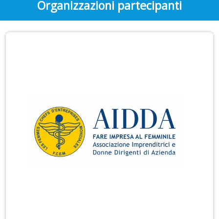
Organizzazioni partecipanti