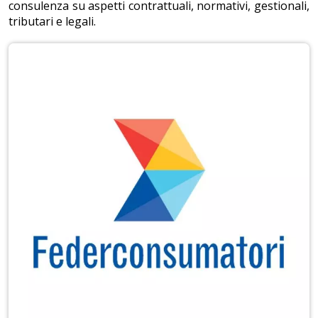
consulenza su aspetti contrattuali, normativi, gestionali,
tributari e legali.