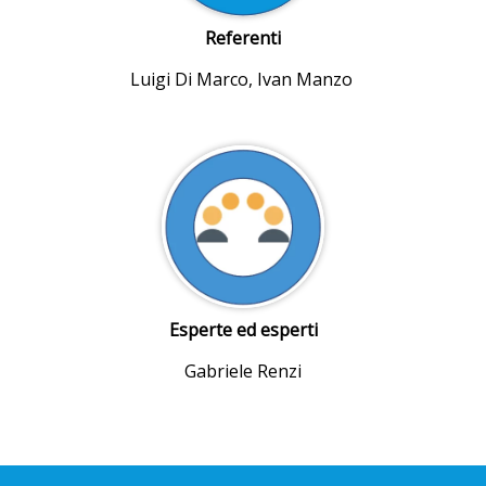
Referenti
Luigi Di Marco, Ivan Manzo
Esperte ed esperti
Gabriele Renzi