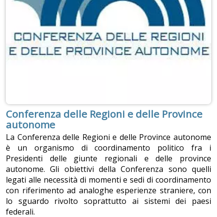
Conferenza delle Regioni e delle Province
autonome
La Conferenza delle Regioni e delle Province autonome
è un organismo di coordinamento politico fra i
Presidenti delle giunte regionali e delle province
autonome. Gli obiettivi della Conferenza sono quelli
legati alle necessità di momenti e sedi di coordinamento
con riferimento ad analoghe esperienze straniere, con
lo sguardo rivolto soprattutto ai sistemi dei paesi
federali.