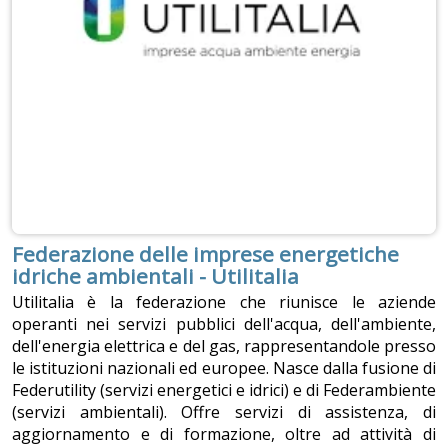
Federazione delle imprese energetiche
idriche ambientali - Utilitalia
Utilitalia è la federazione che riunisce le aziende
operanti nei servizi pubblici dell'acqua, dell'ambiente,
dell'energia elettrica e del gas, rappresentandole presso
le istituzioni nazionali ed europee. Nasce dalla fusione di
Federutility (servizi energetici e idrici) e di Federambiente
(servizi ambientali). Offre servizi di assistenza, di
aggiornamento e di formazione, oltre ad attività di