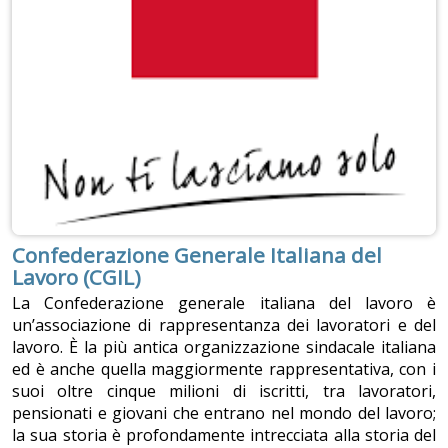
Confederazione Generale Italiana del
Lavoro (CGIL)
La Confederazione generale italiana del lavoro è
un’associazione di rappresentanza dei lavoratori e del
lavoro. È la più antica organizzazione sindacale italiana
ed è anche quella maggiormente rappresentativa, con i
suoi oltre cinque milioni di iscritti, tra lavoratori,
pensionati e giovani che entrano nel mondo del lavoro;
la sua storia è profondamente intrecciata alla storia del