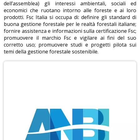
dell’assemblea) gli interessi ambientali, sociali ed
economici che ruotano intorno alle foreste e ai loro
prodotti. Fsc Italia si occupa di: definire gli standard di
buona gestione forestale per le realtà forestali italiane;
fornire assistenza e informazioni sulla certificazione Fsc;
promuovere il marchio Fsc e vigilare ai fini del suo
corretto uso; promuovere studi e progetti pilota sui
temi della gestione forestale sostenibile.