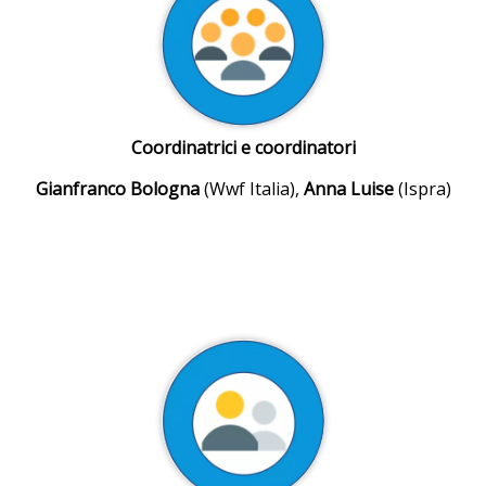
Coordinatrici e coordinatori
Gianfranco Bologna
(Wwf Italia),
Anna Luise
(Ispra)