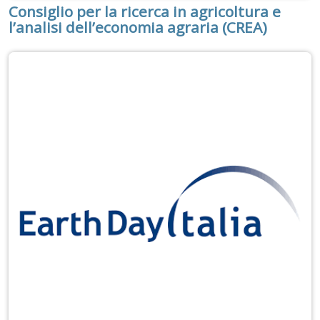
Consiglio per la ricerca in agricoltura e
l’analisi dell’economia agraria (CREA)