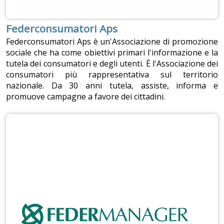
Federconsumatori Aps
Federconsumatori Aps è un'Associazione di promozione
sociale che ha come obiettivi primari l'informazione e la
tutela dei consumatori e degli utenti. È l'Associazione dei
consumatori più rappresentativa sul territorio
nazionale. Da 30 anni tutela, assiste, informa e
promuove campagne a favore dei cittadini.