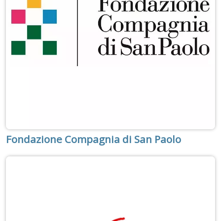
Fondazione Compagnia di San Paolo