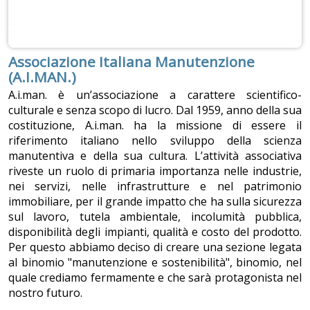
Associazione Italiana Manutenzione
(A.I.MAN.)
A.i.man. è un’associazione a carattere scientifico-
culturale e senza scopo di lucro. Dal 1959, anno della sua
costituzione, A.i.man. ha la missione di essere il
riferimento italiano nello sviluppo della scienza
manutentiva e della sua cultura. L’attività associativa
riveste un ruolo di primaria importanza nelle industrie,
nei servizi, nelle infrastrutture e nel patrimonio
immobiliare, per il grande impatto che ha sulla sicurezza
sul lavoro, tutela ambientale, incolumità pubblica,
disponibilità degli impianti, qualità e costo del prodotto.
Per questo abbiamo deciso di creare una sezione legata
al binomio "manutenzione e sostenibilità", binomio, nel
quale crediamo fermamente e che sarà protagonista nel
nostro futuro.