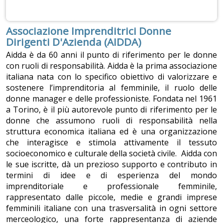
Associazione Imprenditrici Donne
Dirigenti D'Azienda (AIDDA)
Aidda è da 60 anni il punto di riferimento per le donne
con ruoli di responsabilità. Aidda è la prima associazione
italiana nata con lo specifico obiettivo di valorizzare e
sostenere l’imprenditoria al femminile, il ruolo delle
donne manager e delle professioniste. Fondata nel 1961
a Torino, è il più autorevole punto di riferimento per le
donne che assumono ruoli di responsabilità nella
struttura economica italiana ed è una organizzazione
che interagisce e stimola attivamente il tessuto
socioeconomico e culturale della società civile. Aidda con
le sue iscritte, dà un prezioso supporto e contributo in
termini di idee e di esperienza del mondo
imprenditoriale e professionale femminile,
rappresentato dalle piccole, medie e grandi imprese
femminili italiane con una trasversalità in ogni settore
merceologico, una forte rappresentanza di aziende