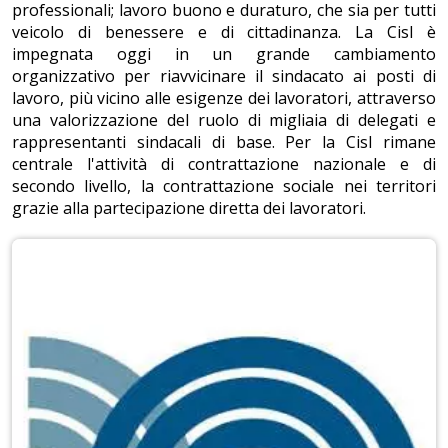
professionali; lavoro buono e duraturo, che sia per tutti
veicolo di benessere e di cittadinanza. La Cisl è
impegnata oggi in un grande cambiamento
organizzativo per riavvicinare il sindacato ai posti di
lavoro, più vicino alle esigenze dei lavoratori, attraverso
una valorizzazione del ruolo di migliaia di delegati e
rappresentanti sindacali di base. Per la Cisl rimane
centrale l'attività di contrattazione nazionale e di
secondo livello, la contrattazione sociale nei territori
grazie alla partecipazione diretta dei lavoratori.