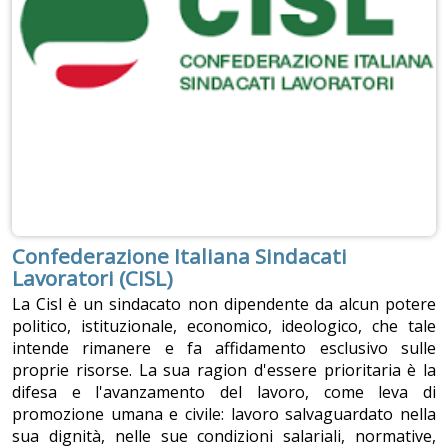
Confederazione Italiana Sindacati
Lavoratori (CISL)
La Cisl è un sindacato non dipendente da alcun potere
politico, istituzionale, economico, ideologico, che tale
intende rimanere e fa affidamento esclusivo sulle
proprie risorse. La sua ragion d'essere prioritaria è la
difesa e l'avanzamento del lavoro, come leva di
promozione umana e civile: lavoro salvaguardato nella
sua dignità, nelle sue condizioni salariali, normative,