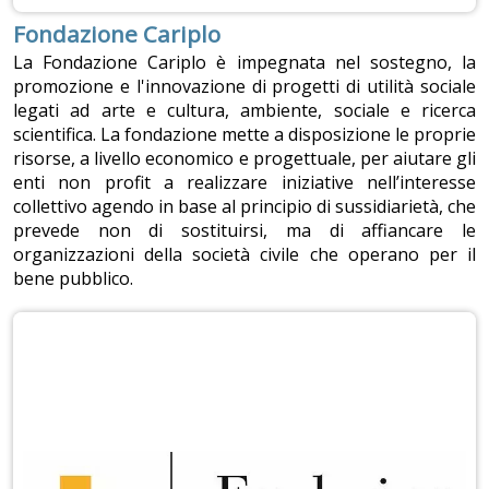
Fondazione Cariplo
La Fondazione Cariplo è impegnata nel sostegno, la
promozione e l'innovazione di progetti di utilità sociale
legati ad arte e cultura, ambiente, sociale e ricerca
scientifica. La fondazione mette a disposizione le proprie
risorse, a livello economico e progettuale, per aiutare gli
enti non profit a realizzare iniziative nell’interesse
collettivo agendo in base al principio di sussidiarietà, che
prevede non di sostituirsi, ma di affiancare le
organizzazioni della società civile che operano per il
bene pubblico.