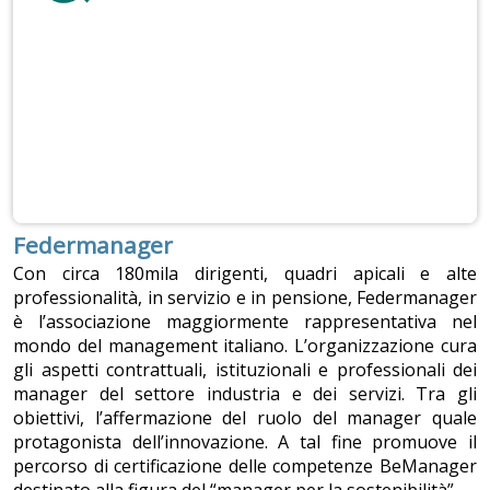
Federmanager
Con circa 180mila dirigenti, quadri apicali e alte
professionalità, in servizio e in pensione, Federmanager
è l’associazione maggiormente rappresentativa nel
mondo del management italiano. L’organizzazione cura
gli aspetti contrattuali, istituzionali e professionali dei
manager del settore industria e dei servizi. Tra gli
obiettivi, l’affermazione del ruolo del manager quale
protagonista dell’innovazione. A tal fine promuove il
percorso di certificazione delle competenze BeManager