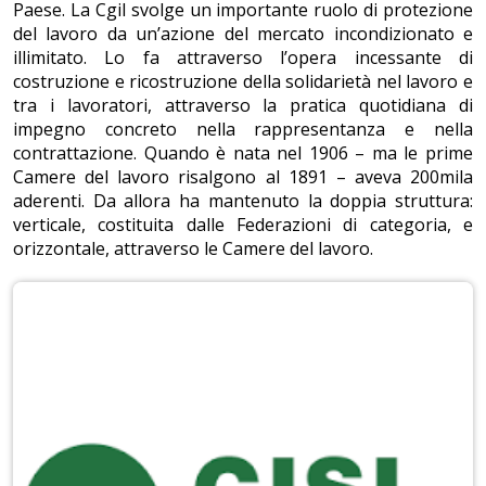
Paese. La Cgil svolge un importante ruolo di protezione
del lavoro da un’azione del mercato incondizionato e
illimitato. Lo fa attraverso l’opera incessante di
costruzione e ricostruzione della solidarietà nel lavoro e
tra i lavoratori, attraverso la pratica quotidiana di
impegno concreto nella rappresentanza e nella
contrattazione. Quando è nata nel 1906 – ma le prime
Camere del lavoro risalgono al 1891 – aveva 200mila
aderenti. Da allora ha mantenuto la doppia struttura:
verticale, costituita dalle Federazioni di categoria, e
orizzontale, attraverso le Camere del lavoro.