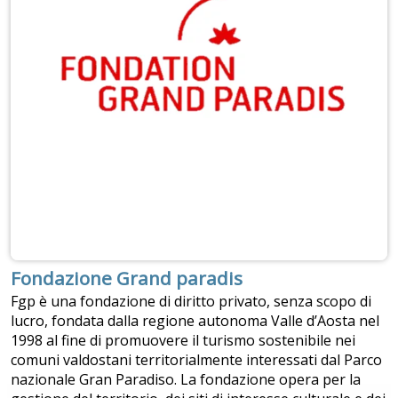
Fondazione Grand paradis
Fgp è una fondazione di diritto privato, senza scopo di
lucro, fondata dalla regione autonoma Valle d’Aosta nel
1998 al fine di promuovere il turismo sostenibile nei
comuni valdostani territorialmente interessati dal Parco
nazionale Gran Paradiso. La fondazione opera per la