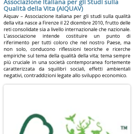
Associazione Italiana per gli Studi sulla
Qualità della Vita (AIQUAV)
Aiquav – Associazione italiana per gli studi sulla qualità
della vita nasce a Firenze il 22 dicembre 2010, frutto delle
reti consolidate sia a livello internazionale che nazionale.
L’associazione intende costituire un punto di
riferimento per tutti coloro che nel nostro Paese, ma
non solo, conducono riflessioni teoriche e ricerche
empiriche sul tema della qualità della vita; tema sempre
più cruciale in una società contemporanea fortemente
caratterizzata da squilibri sociali, effetti ambientali
negativi, contraddizioni legate allo sviluppo economico.