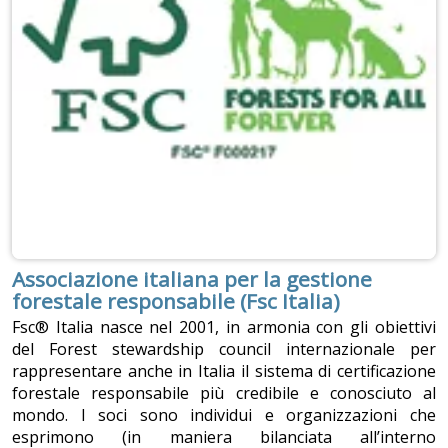
Associazione italiana per la gestione
forestale responsabile (Fsc Italia)
Fsc® Italia nasce nel 2001, in armonia con gli obiettivi
del Forest stewardship council internazionale per
rappresentare anche in Italia il sistema di certificazione
forestale responsabile più credibile e conosciuto al
mondo. I soci sono individui e organizzazioni che
esprimono (in maniera bilanciata all’interno