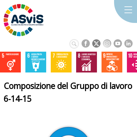
Composizione del Gruppo di lavoro
6-14-15