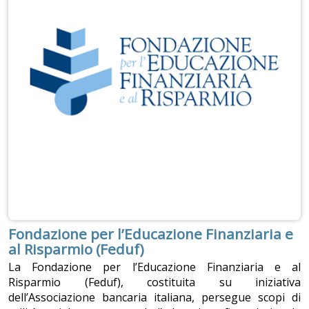
Fondazione per l’Educazione Finanziaria e
al Risparmio (Feduf)
La Fondazione per l’Educazione Finanziaria e al
Risparmio (Feduf), costituita su iniziativa
dell’Associazione bancaria italiana, persegue scopi di