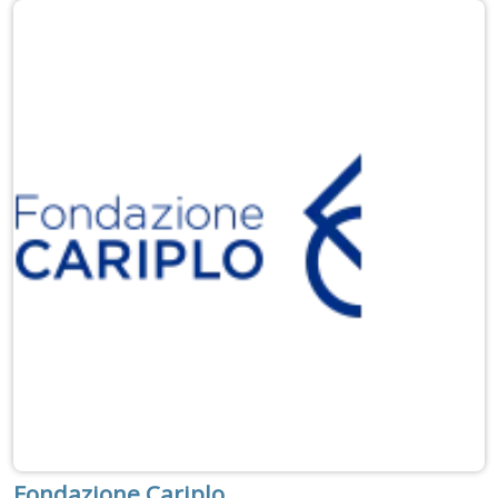
Fondazione Cariplo