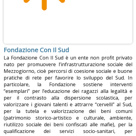
Fondazione Con Il Sud
La Fondazione Con Il Sud è un ente non profit privato
nato per promuovere l’infrastrutturazione sociale del
Mezzogiorno, cioè percorsi di coesione sociale e buone
pratiche di rete per favorire lo sviluppo del Sud. In
particolare, la Fondazione sostiene interventi
“esemplari” per l’educazione dei ragazzi alla legalità e
per il contrasto alla dispersione scolastica, per
valorizzare i giovani talenti e attrarre “cervelli” al Sud,
per la tutela e valorizzazione dei beni comuni
(patrimonio storico-artistico e culturale, ambiente,
riutilizzo sociale dei beni confiscati alle mafie), per la
qualificazione dei servizi socio-sanitari, per