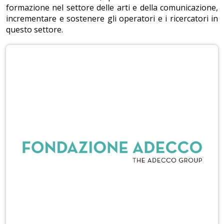
formazione nel settore delle arti e della comunicazione,
incrementare e sostenere gli operatori e i ricercatori in
questo settore.