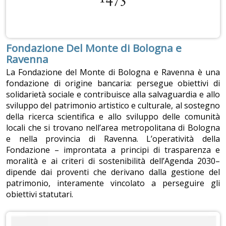
Fondazione Del Monte di Bologna e
Ravenna
La Fondazione del Monte di Bologna e Ravenna è una
fondazione di origine bancaria: persegue obiettivi di
solidarietà sociale e contribuisce alla salvaguardia e allo
sviluppo del patrimonio artistico e culturale, al sostegno
della ricerca scientifica e allo sviluppo delle comunità
locali che si trovano nell’area metropolitana di Bologna
e nella provincia di Ravenna. L’operatività della
Fondazione – improntata a principi di trasparenza e
moralità e ai criteri di sostenibilità dell’Agenda 2030–
dipende dai proventi che derivano dalla gestione del
patrimonio, interamente vincolato a perseguire gli
obiettivi statutari.