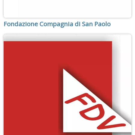
Fondazione Compagnia di San Paolo