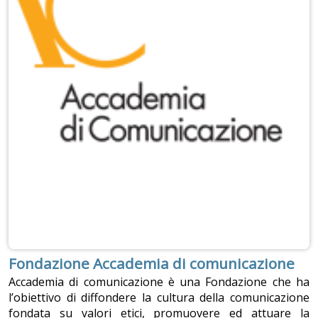
Fondazione Accademia di comunicazione
Accademia di comunicazione è una Fondazione che ha
l’obiettivo di diffondere la cultura della comunicazione
fondata su valori etici, promuovere ed attuare la