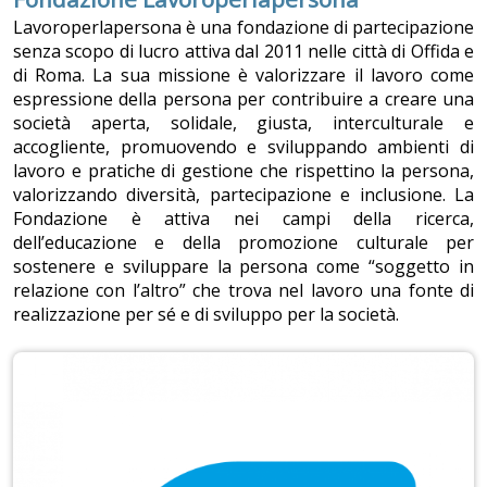
Lavoroperlapersona è una fondazione di partecipazione
senza scopo di lucro attiva dal 2011 nelle città di Offida e
di Roma. La sua missione è valorizzare il lavoro come
espressione della persona per contribuire a creare una
società aperta, solidale, giusta, interculturale e
accogliente, promuovendo e sviluppando ambienti di
lavoro e pratiche di gestione che rispettino la persona,
valorizzando diversità, partecipazione e inclusione. La
Fondazione è attiva nei campi della ricerca,
dell’educazione e della promozione culturale per
sostenere e sviluppare la persona come “soggetto in
relazione con l’altro” che trova nel lavoro una fonte di
realizzazione per sé e di sviluppo per la società.