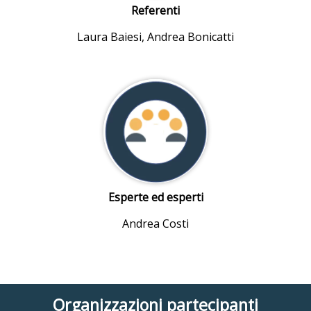
Referenti
Laura Baiesi, Andrea Bonicatti
Esperte ed esperti
Andrea Costi
Organizzazioni partecipanti