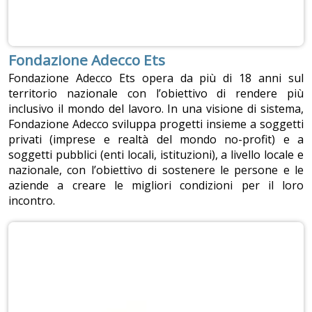
Fondazione Adecco Ets
Fondazione Adecco Ets opera da più di 18 anni sul
territorio nazionale con l’obiettivo di rendere più
inclusivo il mondo del lavoro. In una visione di sistema,
Fondazione Adecco sviluppa progetti insieme a soggetti
privati (imprese e realtà del mondo no-profit) e a
soggetti pubblici (enti locali, istituzioni), a livello locale e
nazionale, con l’obiettivo di sostenere le persone e le
aziende a creare le migliori condizioni per il loro
incontro.