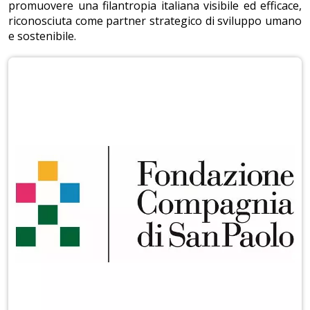
promuovere una filantropia italiana visibile ed efficace,
riconosciuta come partner strategico di sviluppo umano
e sostenibile.