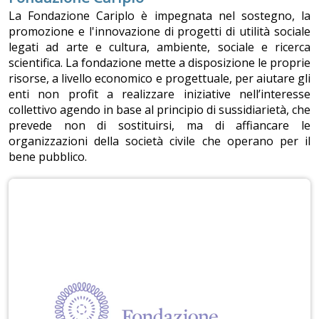
La Fondazione Cariplo è impegnata nel sostegno, la
promozione e l'innovazione di progetti di utilità sociale
legati ad arte e cultura, ambiente, sociale e ricerca
scientifica. La fondazione mette a disposizione le proprie
risorse, a livello economico e progettuale, per aiutare gli
enti non profit a realizzare iniziative nell’interesse
collettivo agendo in base al principio di sussidiarietà, che
prevede non di sostituirsi, ma di affiancare le
organizzazioni della società civile che operano per il
bene pubblico.