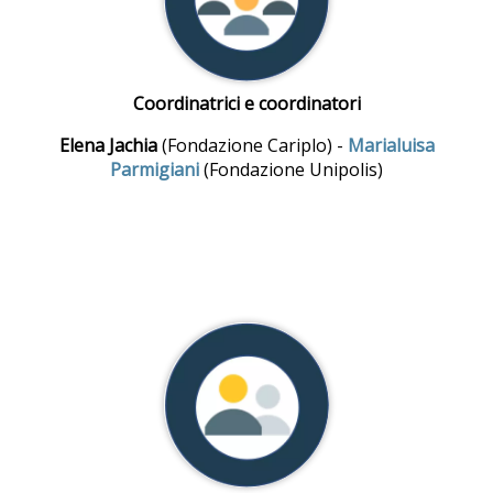
Coordinatrici e coordinatori
Elena Jachia
(Fondazione Cariplo) -
Marialuisa
Parmigiani
(Fondazione Unipolis)