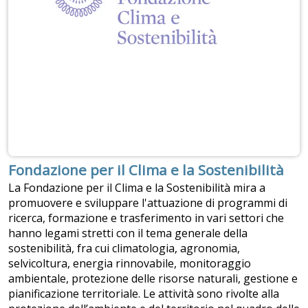
Fondazione per il Clima e la Sostenibilità
La Fondazione per il Clima e la Sostenibilità mira a
promuovere e sviluppare l'attuazione di programmi di
ricerca, formazione e trasferimento in vari settori che
hanno legami stretti con il tema generale della
sostenibilità, fra cui climatologia, agronomia,
selvicoltura, energia rinnovabile, monitoraggio
ambientale, protezione delle risorse naturali, gestione e
pianificazione territoriale. Le attività sono rivolte alla