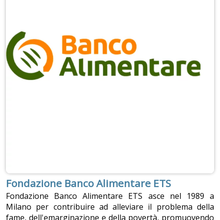
Fondazione Banco Alimentare ETS
Fondazione Banco Alimentare ETS asce nel 1989 a
Milano per contribuire ad alleviare il problema della
fame, dell'emarginazione e della povertà, promuovendo