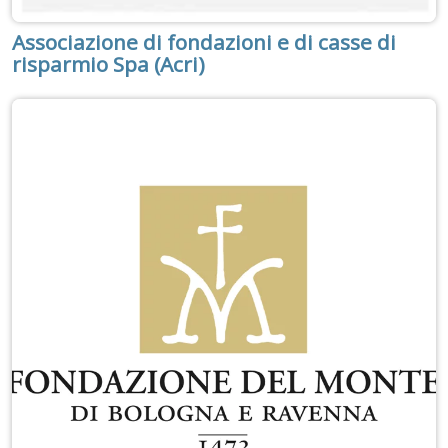
Associazione di fondazioni e di casse di
risparmio Spa (Acri)