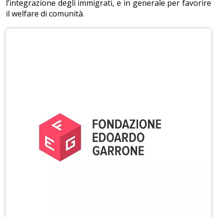
l’integrazione degli immigrati, e in generale per favorire
il welfare di comunità.