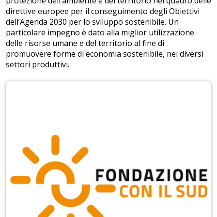
protezione dell’ambiente e del territorio nel quadro delle
direttive europee per il conseguimento degli Obiettivi
dell’Agenda 2030 per lo sviluppo sostenibile. Un
particolare impegno è dato alla miglior utilizzazione
delle risorse umane e del territorio al fine di
promuovere forme di economia sostenibile, nei diversi
settori produttivi.