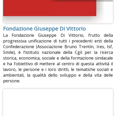
Fondazione Giuseppe Di Vittorio
La Fondazione Giuseppe Di Vittorio, frutto della
progressiva unificazione di tutti i precedenti enti della
Confederazione (Associazione Bruno Trentin, Ires, Isf,
Smile), è l’istituto nazionale della Cgil per la ricerca
storica, economica, sociale e della formazione sindacale
e ha l’obiettivo di mettere al centro di questa attività il
lavoro, le persone e i loro diritti, le tematiche sociali e
ambientali, la qualità dello sviluppo e della vita delle
persone.