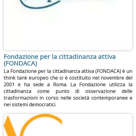
Fondazione per la cittadinanza attiva
(FONDACA)
La Fondazione per la cittadinanza attiva (FONDACA) è un
think tank europeo che si è costituito nel novembre del
2001 e ha sede a Roma. La Fondazione utilizza la
cittadinanza come punto di osservazione delle
trasformazioni in corso nelle società contemporanee e
nei sistemi democratici.