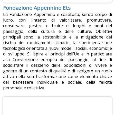
Fondazione Appennino Ets
La Fondazione Appennino è costituita, senza scopo di
lucro, con l’intento di valorizzare, promuovere,
conservare, gestire e fruire di luoghi e beni del
paesaggio, della cultura e delle culture. Obiettivi
principali sono la sostenibilità e la mitigazione del
rischio dei cambiamenti climatici, la sperimentazione
tecnologica orientata a nuovi modelli sociali, economici e
di sviluppo. Si ispira ai principi dell’Ue e in particolare
alla Convenzione europea del paesaggio, al fine di
soddisfare il desiderio delle popolazioni di vivere e
godere di un contesto di qualità e di svolgere un ruolo
attivo nella sua trasformazione come elemento chiave
del benessere individuale e sociale, della felicità
personale e collettiva.