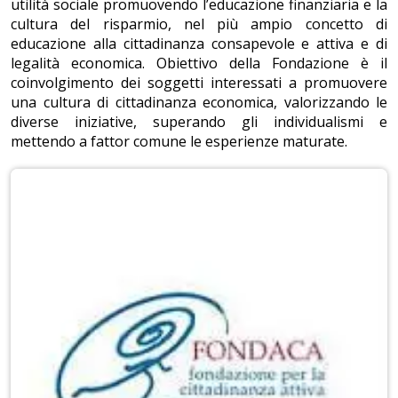
utilità sociale promuovendo l’educazione finanziaria e la
cultura del risparmio, nel più ampio concetto di
educazione alla cittadinanza consapevole e attiva e di
legalità economica. Obiettivo della Fondazione è il
coinvolgimento dei soggetti interessati a promuovere
una cultura di cittadinanza economica, valorizzando le
diverse iniziative, superando gli individualismi e
mettendo a fattor comune le esperienze maturate.