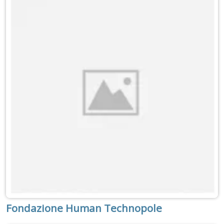
Fondazione Human Technopole