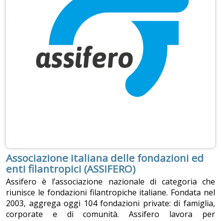
Associazione italiana delle fondazioni ed
enti filantropici (ASSIFERO)
Assifero è l’associazione nazionale di categoria che
riunisce le fondazioni filantropiche italiane. Fondata nel
2003, aggrega oggi 104 fondazioni private: di famiglia,
corporate e di comunità. Assifero lavora per