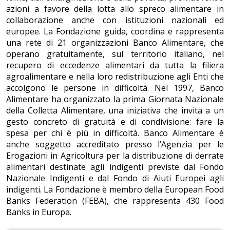
azioni a favore della lotta allo spreco alimentare in
collaborazione anche con istituzioni nazionali ed
europee. La Fondazione guida, coordina e rappresenta
una rete di 21 organizzazioni Banco Alimentare, che
operano gratuitamente, sul territorio italiano, nel
recupero di eccedenze alimentari da tutta la filiera
agroalimentare e nella loro redistribuzione agli Enti che
accolgono le persone in difficoltà. Nel 1997, Banco
Alimentare ha organizzato la prima Giornata Nazionale
della Colletta Alimentare, una iniziativa che invita a un
gesto concreto di gratuità e di condivisione: fare la
spesa per chi è più in difficoltà. Banco Alimentare è
anche soggetto accreditato presso l’Agenzia per le
Erogazioni in Agricoltura per la distribuzione di derrate
alimentari destinate agli indigenti previste dal Fondo
Nazionale Indigenti e dal Fondo di Aiuti Europei agli
indigenti. La Fondazione è membro della European Food
Banks Federation (FEBA), che rappresenta 430 Food
Banks in Europa.