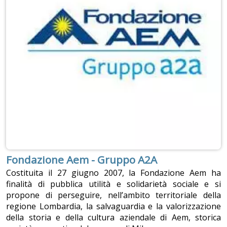
Fondazione Aem - Gruppo A2A
Costituita il 27 giugno 2007, la Fondazione Aem ha
finalità di pubblica utilità e solidarietà sociale e si
propone di perseguire, nell’ambito territoriale della
regione Lombardia, la salvaguardia e la valorizzazione
della storia e della cultura aziendale di Aem, storica