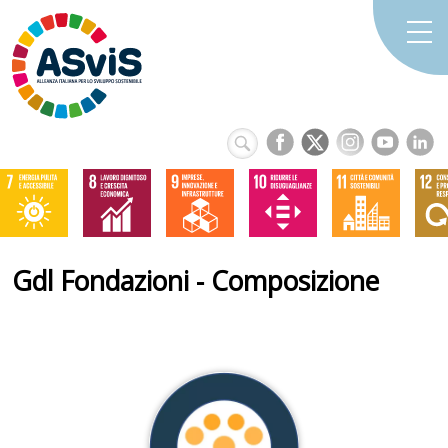
Gdl Fondazioni - Composizione