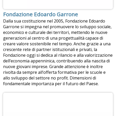
Fondazione Edoardo Garrone
Dalla sua costituzione nel 2005, Fondazione Edoardo
Garrone si impegna nel promuovere lo sviluppo sociale,
economico e culturale dei territori, mettendo le nuove
generazioni al centro di una progettualità capace di
creare valore sostenibile nel tempo. Anche grazie a una
crescente rete di partner istituzionali e privati, la
Fondazione oggi si dedica al rilancio e alla valorizzazione
dell’economia appenninica, contribuendo alla nascita di
nuove giovani imprese. Grande attenzione è inoltre
rivolta da sempre all’offerta formativa per le scuole e
allo sviluppo del settore no profit. Dimensioni di
fondamentale importanza per il futuro del Paese.