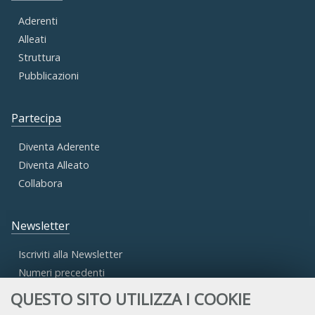
Aderenti
Alleati
Struttura
Pubblicazioni
Partecipa
Diventa Aderente
Diventa Alleato
Collabora
Newsletter
Iscriviti alla Newsletter
Numeri precedenti
QUESTO SITO UTILIZZA I COOKIE