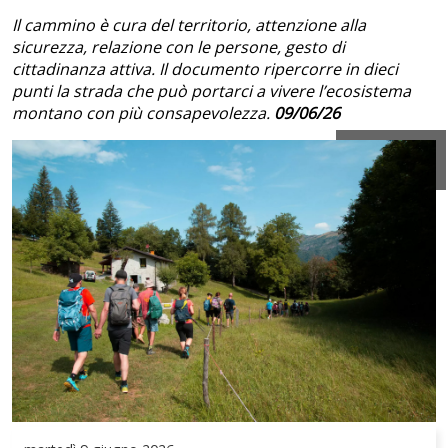
Il cammino è cura del territorio, attenzione alla
sicurezza, relazione con le persone, gesto di
cittadinanza attiva. Il documento ripercorre in dieci
punti la strada che può portarci a vivere l’ecosistema
montano con più consapevolezza.
09/06/26