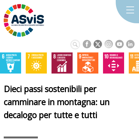
Dieci passi sostenibili per
camminare in montagna: un
decalogo per tutte e tutti