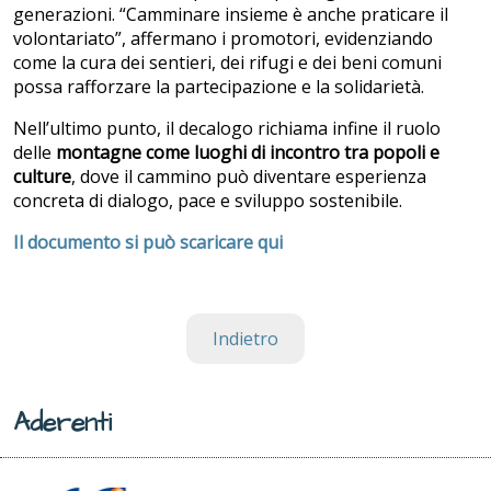
generazioni. “Camminare insieme è anche praticare il
volontariato”, affermano i promotori, evidenziando
come la cura dei sentieri, dei rifugi e dei beni comuni
possa rafforzare la partecipazione e la solidarietà.
Nell’ultimo punto, il decalogo richiama infine il ruolo
delle
montagne come luoghi di incontro tra popoli e
culture
, dove il cammino può diventare esperienza
concreta di dialogo, pace e sviluppo sostenibile.
Il documento si può scaricare qui
Indietro
Aderenti