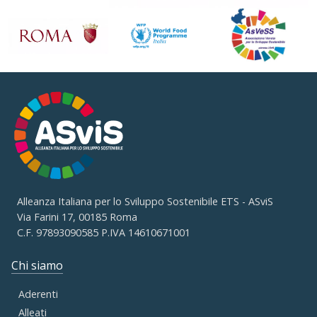
Alleanza Italiana per lo Sviluppo Sostenibile ETS - ASviS
Via Farini 17, 00185 Roma
C.F. 97893090585 P.IVA 14610671001
Chi siamo
Aderenti
Alleati