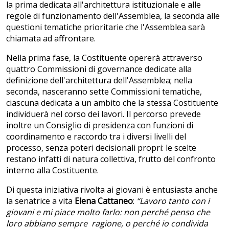
la prima dedicata all'architettura istituzionale e alle
regole di funzionamento dell'Assemblea, la seconda alle
questioni tematiche prioritarie che l'Assemblea sarà
chiamata ad affrontare.
Nella prima fase, la Costituente opererà attraverso
quattro Commissioni di governance dedicate alla
definizione dell'architettura dell'Assemblea; nella
seconda, nasceranno sette Commissioni tematiche,
ciascuna dedicata a un ambito che la stessa Costituente
individuerà nel corso dei lavori. Il percorso prevede
inoltre un Consiglio di presidenza con funzioni di
coordinamento e raccordo tra i diversi livelli del
processo, senza poteri decisionali propri: le scelte
restano infatti di natura collettiva, frutto del confronto
interno alla Costituente.
Di questa iniziativa rivolta ai giovani è entusiasta anche
la senatrice a vita
Elena Cattaneo
:
“Lavoro tanto con i
giovani e mi piace molto farlo: non perché penso che
loro abbiano sempre ragione, o perché io condivida