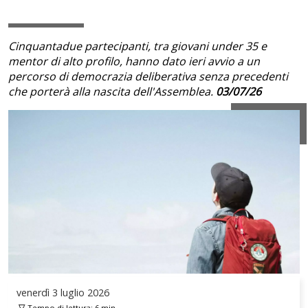
Cinquantadue partecipanti, tra giovani under 35 e
mentor di alto profilo, hanno dato ieri avvio a un
percorso di democrazia deliberativa senza precedenti
che porterà alla nascita dell'Assemblea.
03/07/26
venerdì
3 luglio 2026
Tempo di lettura:
6
min