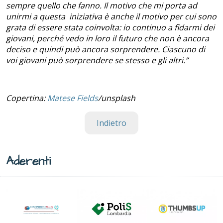
sempre quello che fanno. Il motivo che mi porta ad
unirmi a questa iniziativa è anche il motivo per cui sono
grata di essere stata coinvolta: io continuo a fidarmi dei
giovani, perché vedo in loro il futuro che non è ancora
deciso e quindi può ancora sorprendere. Ciascuno di
voi giovani può sorprendere se stesso e gli altri.”
Copertina:
Matese Fields
/unsplash
Indietro
Aderenti