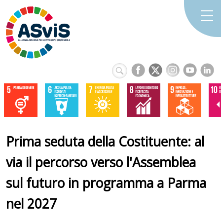
Prima seduta della Costituente: al
via il percorso verso l'Assemblea
sul futuro in programma a Parma
nel 2027