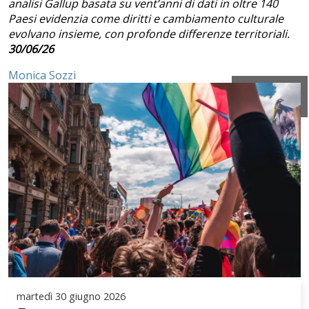
analisi Gallup basata su vent’anni di dati in oltre 140
Paesi evidenzia come diritti e cambiamento culturale
evolvano insieme, con profonde differenze territoriali.
30/06/26
Monica Sozzi
martedì
30 giugno 2026