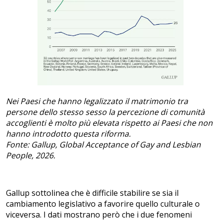
Nei Paesi che hanno legalizzato il matrimonio tra
persone dello stesso sesso la percezione di comunità
accoglienti è molto più elevata rispetto ai Paesi che non
hanno introdotto questa riforma.
Fonte: Gallup, Global Acceptance of Gay and Lesbian
People, 2026.
Gallup sottolinea che è difficile stabilire se sia il
cambiamento legislativo a favorire quello culturale o
viceversa. I dati mostrano però che i due fenomeni