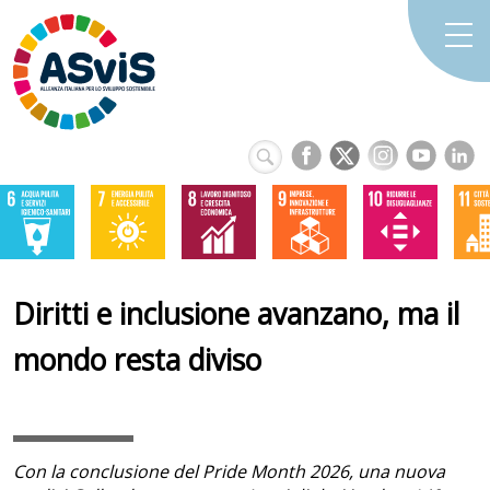
Diritti e inclusione avanzano, ma il
mondo resta diviso
Con la conclusione del Pride Month 2026, una nuova