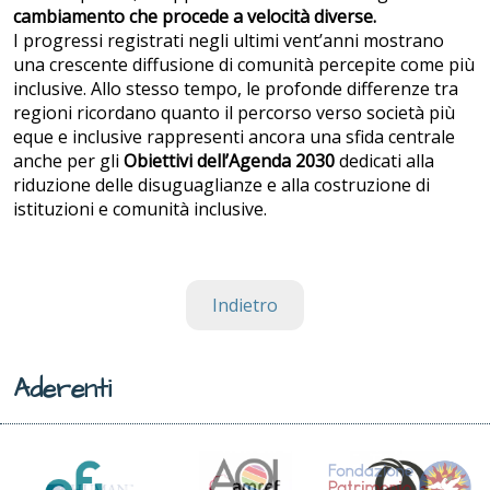
cambiamento che procede a velocità diverse.
I progressi registrati negli ultimi vent’anni mostrano
una crescente diffusione di comunità percepite come più
inclusive. Allo stesso tempo, le profonde differenze tra
regioni ricordano quanto il percorso verso società più
eque e inclusive rappresenti ancora una sfida centrale
anche per gli
Obiettivi dell’Agenda 2030
dedicati alla
riduzione delle disuguaglianze e alla costruzione di
istituzioni e comunità inclusive.
Indietro
Aderenti