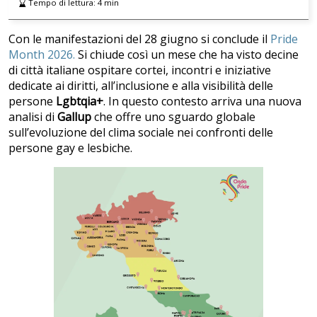
Tempo di lettura:
4
min
Con le manifestazioni del 28 giugno si conclude il
Pride
Month 2026.
Si chiude così un mese che ha visto decine
di città italiane ospitare cortei, incontri e iniziative
dedicate ai diritti, all’inclusione e alla visibilità delle
persone
Lgbtqia+
. In questo contesto arriva una nuova
analisi di
Gallup
che offre uno sguardo globale
sull’evoluzione del clima sociale nei confronti delle
persone gay e lesbiche.