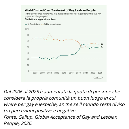
Dal 2006 al 2025 è aumentata la quota di persone che
considera la propria comunità un buon luogo in cui
vivere per gay e lesbiche, anche se il mondo resta diviso
tra percezioni positive e negative.
Fonte: Gallup, Global Acceptance of Gay and Lesbian
People, 2026.