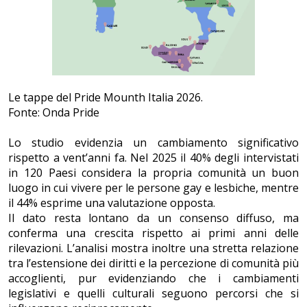
Le tappe del Pride Mounth Italia 2026.
Fonte: Onda Pride
Lo studio evidenzia un cambiamento significativo
rispetto a vent’anni fa. Nel 2025 il 40% degli intervistati
in 120 Paesi considera la propria comunità un buon
luogo in cui vivere per le persone gay e lesbiche, mentre
il 44% esprime una valutazione opposta.
Il dato resta lontano da un consenso diffuso, ma
conferma una crescita rispetto ai primi anni delle
rilevazioni. L’analisi mostra inoltre una stretta relazione
tra l’estensione dei diritti e la percezione di comunità più
accoglienti, pur evidenziando che i cambiamenti
legislativi e quelli culturali seguono percorsi che si