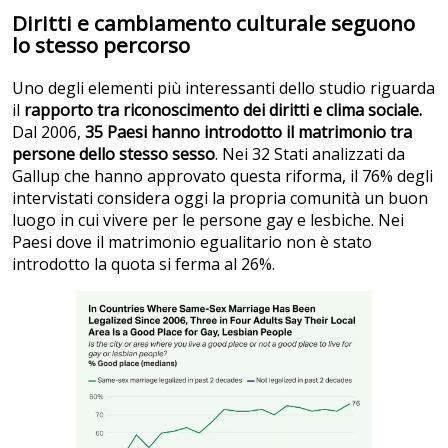
Diritti e cambiamento culturale seguono
lo stesso percorso
Uno degli elementi più interessanti dello studio riguarda
il
rapporto tra riconoscimento dei diritti e clima sociale.
Dal 2006,
35 Paesi hanno introdotto il matrimonio tra
persone dello stesso sesso
. Nei 32 Stati analizzati da
Gallup che hanno approvato questa riforma, il 76% degli
intervistati considera oggi la propria comunità un buon
luogo in cui vivere per le persone gay e lesbiche. Nei
Paesi dove il matrimonio egualitario non è stato
introdotto la quota si ferma al 26%.