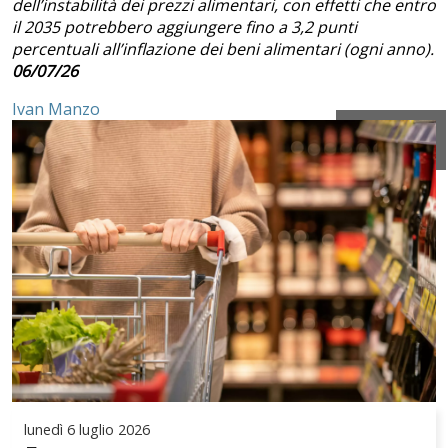
dell’instabilità dei prezzi alimentari, con effetti che entro
il 2035 potrebbero aggiungere fino a 3,2 punti
percentuali all’inflazione dei beni alimentari (ogni anno).
06/07/26
Ivan Manzo
lunedì
6 luglio 2026