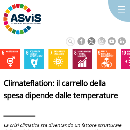
Climateflation: il carrello della
spesa dipende dalle temperature
La crisi climatica sta diventando un fattore strutturale