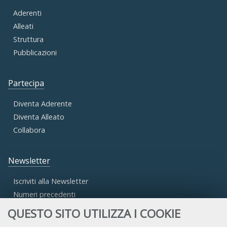
Aderenti
Alleati
Struttura
Pubblicazioni
Partecipa
Diventa Aderente
Diventa Alleato
Collabora
Newsletter
Iscriviti alla Newsletter
Numeri precedenti
QUESTO SITO UTILIZZA I COOKIE
Area Riservata