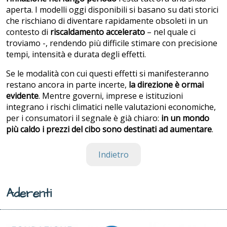
aperta. I modelli oggi disponibili si basano su dati storici
che rischiano di diventare rapidamente obsoleti in un
contesto di
riscaldamento accelerato
– nel quale ci
troviamo -, rendendo più difficile stimare con precisione
tempi, intensità e durata degli effetti.
Se le modalità con cui questi effetti si manifesteranno
restano ancora in parte incerte,
la direzione è ormai
evidente
. Mentre governi, imprese e istituzioni
integrano i rischi climatici nelle valutazioni economiche,
per i consumatori il segnale è già chiaro:
in un mondo
più caldo i prezzi del cibo sono destinati ad aumentare
.
Indietro
Aderenti