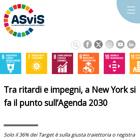
Tra ritardi e impegni, a New York si
fa il punto sull’Agenda 2030
Solo il 36% dei Target è sulla giusta traiettoria o registra