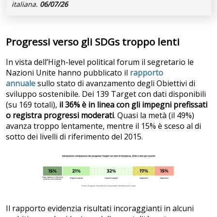
italiana.
06/07/26
Progressi verso gli SDGs troppo lenti
In vista dell’High-level political forum il segretario le
Nazioni Unite hanno pubblicato il
rapporto
annuale
sullo stato di avanzamento degli Obiettivi di
sviluppo sostenibile. Dei 139 Target con dati disponibili
(su 169 totali),
il 36% è in linea con gli impegni prefissati
o registra progressi moderati
. Quasi la metà (il 49%)
avanza troppo lentamente, mentre il 15% è sceso al di
sotto dei livelli di riferimento del 2015.
Il rapporto evidenzia risultati incoraggianti in alcuni