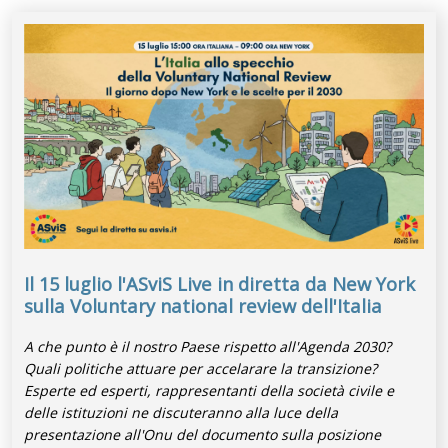
Il 15 luglio l'ASviS Live in diretta da New York
sulla Voluntary national review dell'Italia
A che punto è il nostro Paese rispetto all'Agenda 2030?
Quali politiche attuare per accelarare la transizione?
Esperte ed esperti, rappresentanti della società civile e
delle istituzioni ne discuteranno alla luce della
presentazione all'Onu del documento sulla posizione