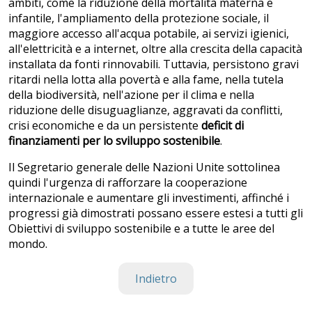
ambiti, come la riduzione della mortalità materna e
infantile, l'ampliamento della protezione sociale, il
maggiore accesso all'acqua potabile, ai servizi igienici,
all'elettricità e a internet, oltre alla crescita della capacità
installata da fonti rinnovabili. Tuttavia, persistono gravi
ritardi nella lotta alla povertà e alla fame, nella tutela
della biodiversità, nell'azione per il clima e nella
riduzione delle disuguaglianze, aggravati da conflitti,
crisi economiche e da un persistente
deficit di
finanziamenti per lo sviluppo sostenibile
.
Il Segretario generale delle Nazioni Unite sottolinea
quindi l'urgenza di rafforzare la cooperazione
internazionale e aumentare gli investimenti, affinché i
progressi già dimostrati possano essere estesi a tutti gli
Obiettivi di sviluppo sostenibile e a tutte le aree del
mondo.
Indietro