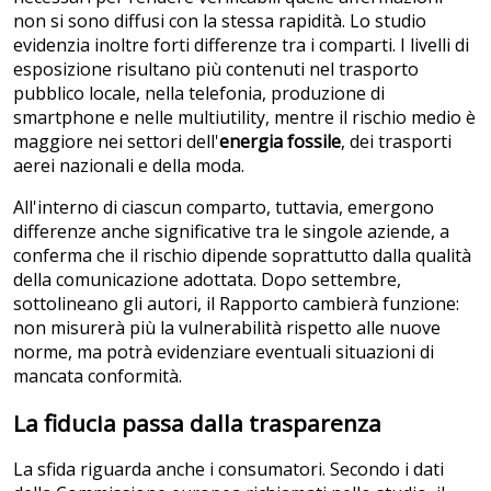
non si sono diffusi con la stessa rapidità. Lo studio
evidenzia inoltre forti differenze tra i comparti. I livelli di
esposizione risultano più contenuti nel trasporto
pubblico locale, nella telefonia, produzione di
smartphone e nelle multiutility, mentre il rischio medio è
maggiore nei settori dell'
energia fossile
, dei trasporti
aerei nazionali e della moda.
All'interno di ciascun comparto, tuttavia, emergono
differenze anche significative tra le singole aziende, a
conferma che il rischio dipende soprattutto dalla qualità
della comunicazione adottata. Dopo settembre,
sottolineano gli autori, il Rapporto cambierà funzione:
non misurerà più la vulnerabilità rispetto alle nuove
norme, ma potrà evidenziare eventuali situazioni di
mancata conformità.
La fiducia passa dalla trasparenza
La sfida riguarda anche i consumatori. Secondo i dati