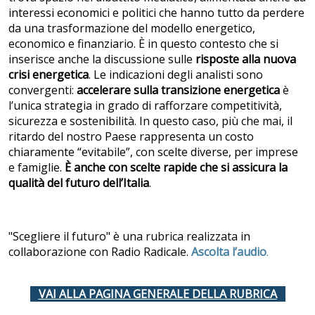
interessi economici e politici che hanno tutto da perdere
da una trasformazione del modello energetico,
economico e finanziario. È in questo contesto che si
inserisce anche la discussione sulle
risposte alla nuova
crisi energetica
. Le indicazioni degli analisti sono
convergenti:
accelerare sulla transizione energetica
è
l’unica strategia in grado di rafforzare competitività,
sicurezza e sostenibilità. In questo caso, più che mai, il
ritardo del nostro Paese rappresenta un costo
chiaramente “evitabile”, con scelte diverse, per imprese
e famiglie.
È anche con scelte rapide che si assicura la
qualità del futuro dell’Italia
.
"Scegliere il futuro" è una rubrica realizzata in
collaborazione con Radio Radicale.
Ascolta l’audio
.
VAI ALLA PAGINA GENERALE DELLA RUBRICA