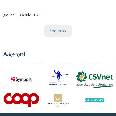
giovedì
30 aprile 2026
Indietro
Aderenti