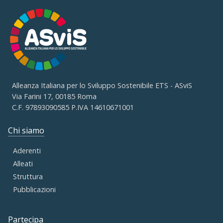
Alleanza Italiana per lo Sviluppo Sostenibile ETS - ASviS
Via Farini 17, 00185 Roma
C.F. 97893090585 P.IVA 14610671001
Chi siamo
Aderenti
Alleati
Struttura
Pubblicazioni
Partecipa