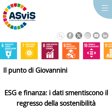
Il punto di Giovannini
ESG e finanza: i dati smentiscono il
regresso della sostenibilità