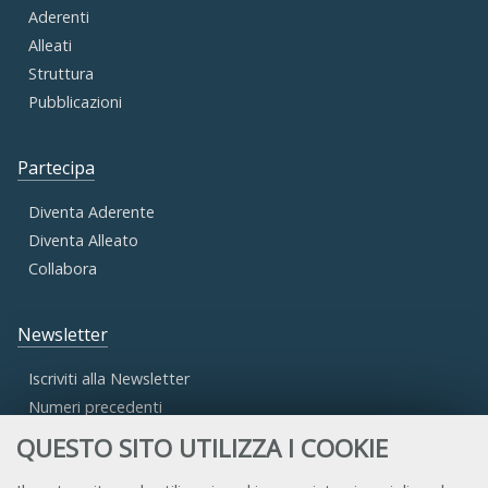
Aderenti
Alleati
Struttura
Pubblicazioni
Partecipa
Diventa Aderente
Diventa Alleato
Collabora
Newsletter
Iscriviti alla Newsletter
Numeri precedenti
QUESTO SITO UTILIZZA I COOKIE
Area Riservata