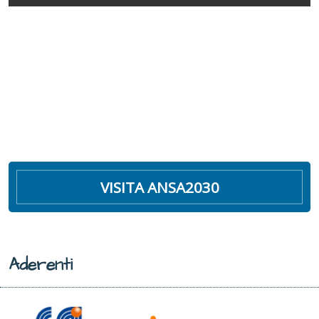
VISITA ANSA2030
Aderenti