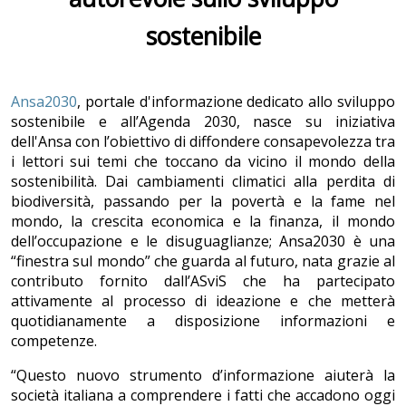
sostenibile
Ansa2030
, portale d'informazione dedicato allo sviluppo
sostenibile e all’Agenda 2030, nasce su iniziativa
dell'Ansa con l’obiettivo di diffondere consapevolezza tra
i lettori sui temi che toccano da vicino il mondo della
sostenibilità. Dai cambiamenti climatici alla perdita di
biodiversità, passando per la povertà e la fame nel
mondo, la crescita economica e la finanza, il mondo
dell’occupazione e le disuguaglianze; Ansa2030 è una
“finestra sul mondo” che guarda al futuro, nata grazie al
contributo fornito dall’ASviS che ha partecipato
attivamente al processo di ideazione e che metterà
quotidianamente a disposizione informazioni e
competenze.
“Questo nuovo strumento d’informazione aiuterà la
società italiana a comprendere i fatti che accadono oggi