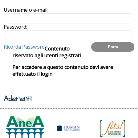
Username o e-mail:
Password:
Ricorda Password
Contenuto
riservato agli utenti registrati
Per accedere a questo contenuto devi avere
effettuato il login
Aderenti