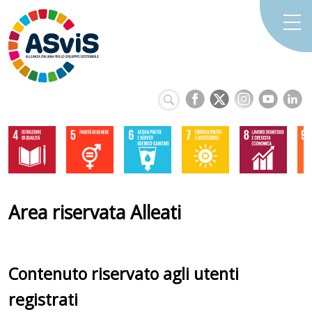
Area riservata Alleati
Contenuto riservato agli utenti
registrati