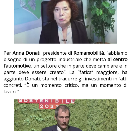
Per
Anna Donati
, presidente di
Romamobilità
, “abbiamo
bisogno di un progetto industriale che metta
al centro
l’automotive
, un settore che in parte deve cambiare e in
parte deve essere creato”. La “fatica” maggiore, ha
aggiunto Donati, sta nel tradurre gli investimenti in fatti
concreti. “È un momento critico, ma un momento di
lavoro”.