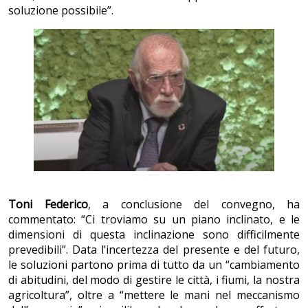
soluzione possibile”.
Toni Federico
, a conclusione del convegno, ha
commentato: “Ci troviamo su un piano inclinato, e le
dimensioni di questa inclinazione sono difficilmente
prevedibili”. Data l’incertezza del presente e del futuro,
le soluzioni partono prima di tutto da un “cambiamento
di abitudini, del modo di gestire le città, i fiumi, la nostra
agricoltura”, oltre a “mettere le mani nel meccanismo