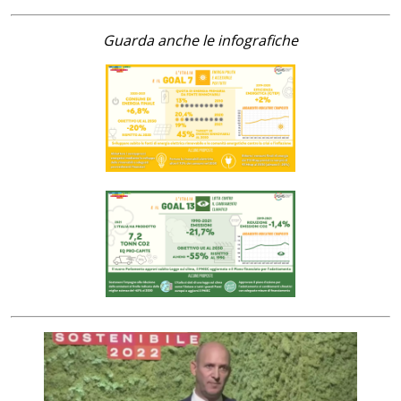
Guarda anche le infografiche