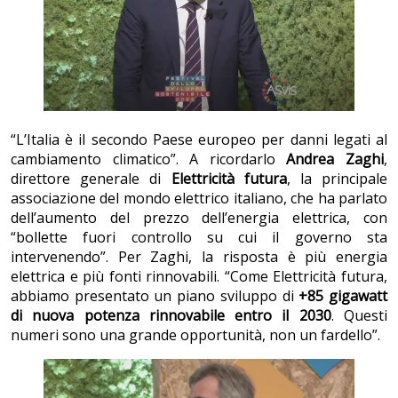
“L’Italia è il secondo Paese europeo per danni legati al
cambiamento climatico”. A ricordarlo
Andrea Zaghi
,
direttore generale di
Elettricità futura
, la principale
associazione del mondo elettrico italiano, che ha parlato
dell’aumento del prezzo dell’energia elettrica, con
“bollette fuori controllo su cui il governo sta
intervenendo”. Per Zaghi, la risposta è più energia
elettrica e più fonti rinnovabili. “Come Elettricità futura,
abbiamo presentato un piano sviluppo di
+85 gigawatt
di nuova potenza rinnovabile entro il 2030
. Questi
numeri sono una grande opportunità, non un fardello”.