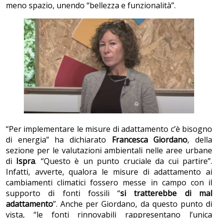
meno spazio, unendo “bellezza e funzionalità”.
“Per implementare le misure di adattamento c’è bisogno
di energia” ha dichiarato
Francesca Giordano
, della
sezione per le valutazioni ambientali nelle aree urbane
di
Ispra
. “Questo è un punto cruciale da cui partire”.
Infatti, avverte, qualora le misure di adattamento ai
cambiamenti climatici fossero messe in campo con il
supporto di fonti fossili “
si tratterebbe di mal
adattamento
”. Anche per Giordano, da questo punto di
vista, “le fonti rinnovabili rappresentano l’unica