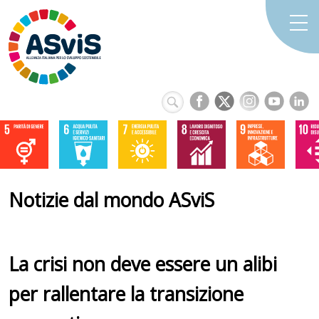
Notizie dal mondo ASviS
La crisi non deve essere un alibi
per rallentare la transizione