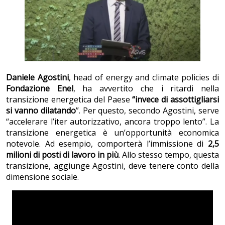
Daniele Agostini
, head of energy and climate policies di
Fondazione Enel
, ha avvertito che i
ritardi nella
transizione energetica del Paese
“invece di assottigliarsi
si vanno dilatando
”. Per questo, secondo Agostini, serve
“accelerare l’iter autorizzativo, ancora troppo lento”. La
transizione energetica è un’opportunità economica
notevole. Ad esempio, comporterà l’immissione di
2,5
milioni di posti di lavoro in più
. Allo stesso tempo, questa
transizione, aggiunge Agostini, deve tenere conto della
dimensione sociale.