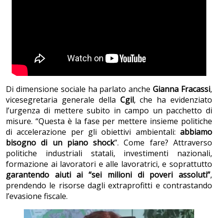
Di dimensione sociale ha parlato anche
Gianna Fracassi
,
vicesegretaria generale della
Cgil
, che ha evidenziato
l’urgenza di mettere subito in campo un pacchetto di
misure. “Questa è la fase per mettere insieme politiche
di accelerazione per gli obiettivi ambientali:
abbiamo
bisogno di un piano shock
”. Come fare? Attraverso
politiche industriali statali, investimenti nazionali,
formazione ai lavoratori e alle lavoratrici, e soprattutto
garantendo aiuti ai “sei milioni di poveri assoluti”
,
prendendo le risorse dagli extraprofitti e contrastando
l’evasione fiscale.