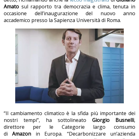
Amato
sul rapporto tra democrazia e clima, tenuta in
occasione dell’inaugurazione del nuovo anno
accademico presso la Sapienza Università di Roma.
“Il cambiamento climatico è la sfida più importante dei
nostri tempi”, ha sottolineato
Giorgio Busnelli
,
direttore per le Categorie largo consumo
di
Amazon
in Europa. “Decarbonizzare un’azienda