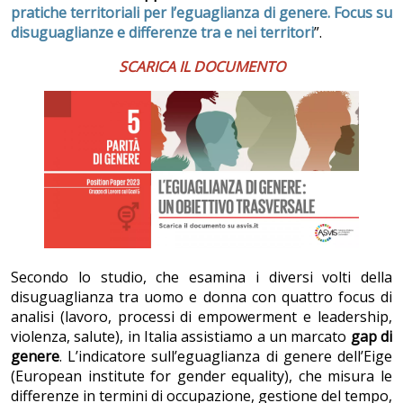
pratiche territoriali per l’eguaglianza di genere. Focus su
disuguaglianze e differenze tra e nei territori
”.
SCARICA IL DOCUMENTO
Secondo lo studio, che esamina i diversi volti della
disuguaglianza tra uomo e donna con quattro focus di
analisi (lavoro, processi di empowerment e leadership,
violenza, salute), in Italia assistiamo a un marcato
gap di
genere
. L’indicatore sull’eguaglianza di genere dell’Eige
(European institute for gender equality), che misura le
differenze in termini di occupazione, gestione del tempo,