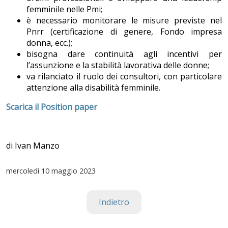
femminile nelle Pmi;
è necessario monitorare le misure previste nel
Pnrr (certificazione di genere, Fondo impresa
donna, ecc.);
bisogna dare continuità agli incentivi per
l’assunzione e la stabilità lavorativa delle donne;
va rilanciato il ruolo dei consultori, con particolare
attenzione alla disabilità femminile.
Scarica il Position paper
di Ivan Manzo
mercoledì
10 maggio 2023
Indietro