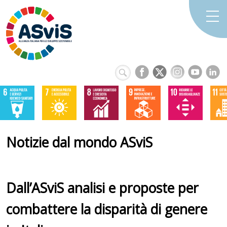
Notizie dal mondo ASviS
Dall’ASviS analisi e proposte per
combattere la disparità di genere