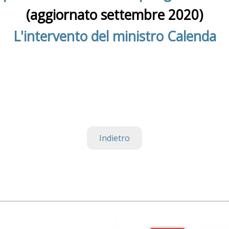
(aggiornato settembre 2020)
L'intervento del ministro Calenda
Indietro