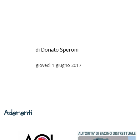
di Donato Speroni
giovedì
1 giugno 2017
Aderenti