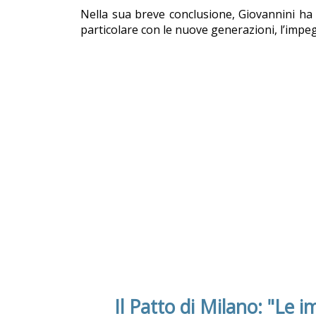
Nella sua breve conclusione, Giovannini ha 
particolare con le nuove generazioni, l’impeg
Il Patto di Milano: "Le i