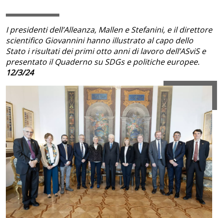
I presidenti dell’Alleanza, Mallen e Stefanini, e il direttore
scientifico Giovannini hanno illustrato al capo dello
Stato i risultati dei primi otto anni di lavoro dell’ASviS e
presentato il Quaderno su SDGs e politiche europee.
12/3/24