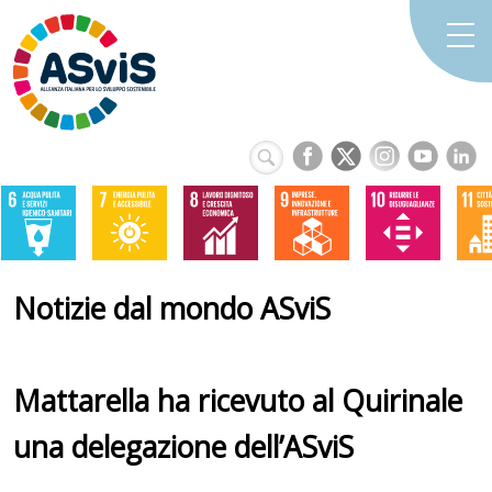
Notizie dal mondo ASviS
Mattarella ha ricevuto al Quirinale
una delegazione dell’ASviS