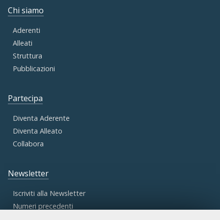
Chi siamo
Aderenti
Alleati
Struttura
Pubblicazioni
Partecipa
Diventa Aderente
Diventa Alleato
Collabora
Newsletter
Iscriviti alla Newsletter
Numeri precedenti