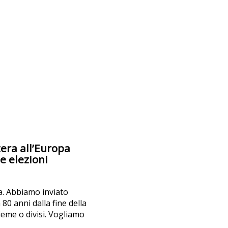
era all’Europa
e elezioni
a. Abbiamo inviato
80 anni dalla fine della
eme o divisi. Vogliamo