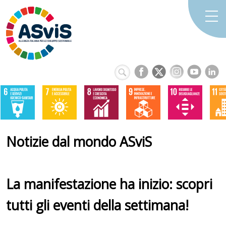
Notizie dal mondo ASviS
La manifestazione ha inizio: scopri
tutti gli eventi della settimana!