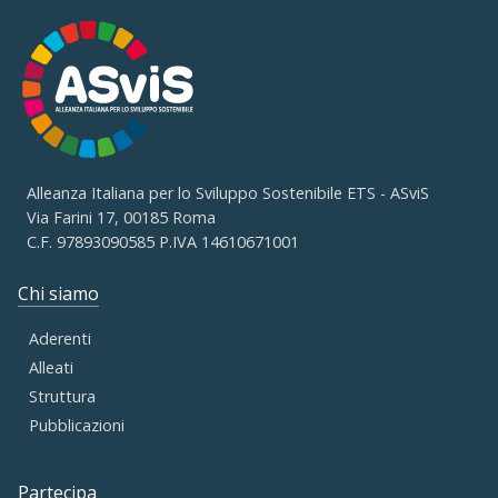
Alleanza Italiana per lo Sviluppo Sostenibile ETS - ASviS
Via Farini 17, 00185 Roma
C.F. 97893090585 P.IVA 14610671001
Chi siamo
Aderenti
Alleati
Struttura
Pubblicazioni
Partecipa