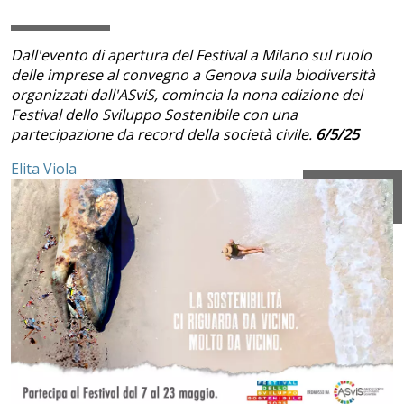
Dall'evento di apertura del Festival a Milano sul ruolo
delle imprese al convegno a Genova sulla biodiversità
organizzati dall'ASviS, comincia la nona edizione del
Festival dello Sviluppo Sostenibile con una
partecipazione da record della società civile.
6/5/25
Elita Viola