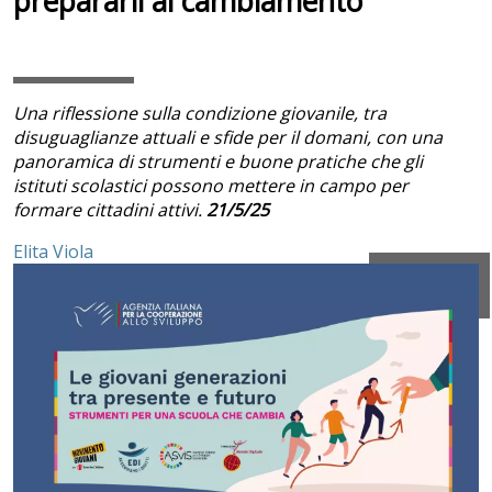
prepararli al cambiamento
Una riflessione sulla condizione giovanile, tra
disuguaglianze attuali e sfide per il domani, con una
panoramica di strumenti e buone pratiche che gli
istituti scolastici possono mettere in campo per
formare cittadini attivi.
21/5/25
Elita Viola