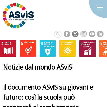
Notizie dal mondo ASviS
Il documento ASviS su giovani e
futuro: così la scuola può