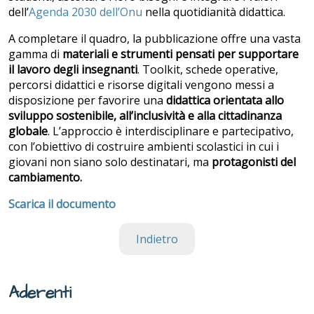
dell’
Agenda 2030 dell’Onu
nella quotidianità didattica.
A completare il quadro, la pubblicazione offre una vasta
gamma di
materiali e strumenti pensati per supportare
il lavoro degli insegnanti
. Toolkit, schede operative,
percorsi didattici e risorse digitali vengono messi a
disposizione per favorire una
didattica orientata allo
sviluppo sostenibile, all’inclusività e alla cittadinanza
globale
. L’approccio è interdisciplinare e partecipativo,
con l’obiettivo di costruire ambienti scolastici in cui i
giovani non siano solo destinatari, ma
protagonisti del
cambiamento.
Scarica il documento
Indietro
Aderenti