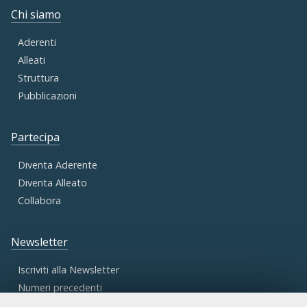
Chi siamo
Aderenti
Alleati
Struttura
Pubblicazioni
Partecipa
Diventa Aderente
Diventa Alleato
Collabora
Newsletter
Iscriviti alla Newsletter
Numeri precedenti