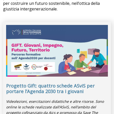
per costruire un futuro sostenibile, nell’ottica della
giustizia intergenerazionale.
Progetto Gift: quattro schede ASviS per
portare l’Agenda 2030 tra i giovani
Videolezioni, esercitazioni didattiche e altre risorse. Sono
online le schede realizzate dall’ASviS, nell’ambito del
progetto cofinanziato da Aics e promosso da Save The