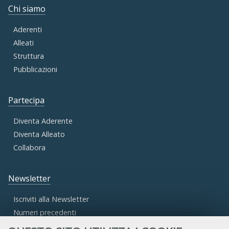
Chi siamo
Aderenti
Alleati
Struttura
Pubblicazioni
Partecipa
Diventa Aderente
Diventa Alleato
Collabora
Newsletter
Iscriviti alla Newsletter
Numeri precedenti