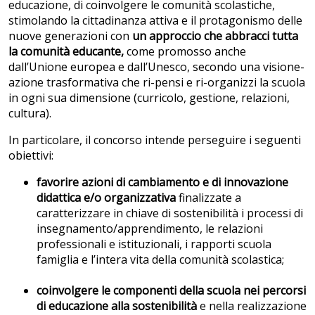
educazione, di coinvolgere le comunità scolastiche,
stimolando la cittadinanza attiva e il protagonismo delle
nuove generazioni con
un approccio che abbracci tutta
la comunità educante,
come promosso anche
dall’Unione europea e dall’Unesco, secondo una visione-
azione trasformativa che ri-pensi e ri-organizzi la scuola
in ogni sua dimensione (curricolo, gestione, relazioni,
cultura).
In particolare, il concorso intende perseguire i seguenti
obiettivi:
favorire azioni di cambiamento e di innovazione
didattica e/o organizzativa
finalizzate a
caratterizzare in chiave di sostenibilità i processi di
insegnamento/apprendimento, le relazioni
professionali e istituzionali, i rapporti scuola
famiglia e l’intera vita della comunità scolastica;
coinvolgere le componenti della scuola nei percorsi
di educazione alla sostenibilità
e nella realizzazione