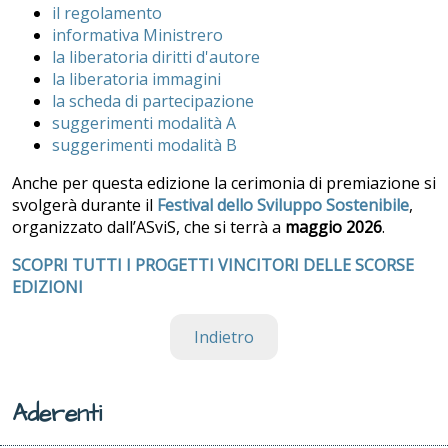
il regolamento
informativa Ministrero
la liberatoria diritti d'autore
la liberatoria immagini
la scheda di partecipazione
suggerimenti modalità A
suggerimenti modalità B
Anche per questa edizione la cerimonia di premiazione si
svolgerà durante il
Festival dello Sviluppo Sostenibile
,
organizzato dall’ASviS, che si terrà a
maggio 2026
.
SCOPRI TUTTI I PROGETTI VINCITORI DELLE SCORSE
EDIZIONI
Indietro
Aderenti