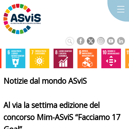
Notizie dal mondo ASviS
Al via la settima edizione del
concorso Mim-ASviS “Facciamo 17