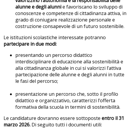
valorizzino l’autonomia e la responsabilità delle
alunne e degli alunni
e
favoriscano lo sviluppo di
conoscenze e competenze di cittadinanza attiva, in
grado di coniugare realizzazione personale e
costruzione consapevole di un futuro sostenibile.
Le istituzioni scolastiche interessate potranno
partecipare in due modi
:
presentando un percorso didattico
interdisciplinare di educazione alla sostenibilità e
alla cittadinanza globale in cui si valorizzi l’attiva
partecipazione delle alunne e degli alunni in tutte
le fasi del percorso;
presentazione un percorso che, sotto il profilo
didattico e organizzativo, caratterizzi l’offerta
formativa della scuola in termini di sostenibilità.
Le candidature dovranno essere sottoposte
entro il 31
marzo 2026.
Di seguito tutti i documenti utili: