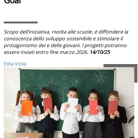
Goal”
Scopo dell’iniziativa, rivolta alle scuole, è diffondere la
conoscenza dello sviluppo sostenibile e stimolare il
protagonismo dei e delle giovani. I progetti potranno
essere inviati entro fine marzo 2026.
14/10/25
Elita Viola