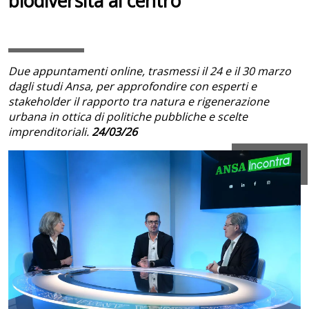
biodiversità al centro
Due appuntamenti online, trasmessi il 24 e il 30 marzo
dagli studi Ansa, per approfondire con esperti e
stakeholder il rapporto tra natura e rigenerazione
urbana in ottica di politiche pubbliche e scelte
imprenditoriali.
24/03/26