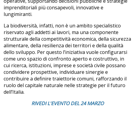
operative, supportando decisioni pubbliche e strategie
imprenditoriali più consapevoli, innovative e
lungimiranti.
La biodiversità, infatti, non è un ambito specialistico
riservato agli addetti ai lavori, ma una componente
strutturale della competitività economica, della sicurezza
alimentare, della resilienza dei territori e della qualità
dello sviluppo. Per questo l’iniziativa vuole configurarsi
come uno spazio di confronto aperto e costruttivo, in
cui ricerca, istituzioni, imprese e società civile possano
condividere prospettive, individuare sinergie e
contribuire a definire traiettorie comuni, rafforzando il
ruolo del capitale naturale nelle strategie per il futuro
dell’Italia.
RIVEDI L'EVENTO DEL 24 MARZO