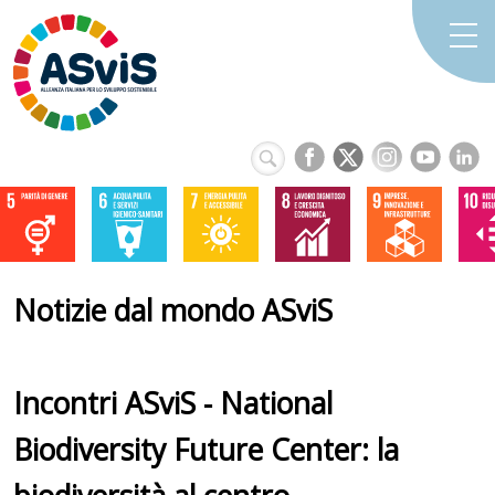
Notizie dal mondo ASviS
Incontri ASviS - National
Biodiversity Future Center: la