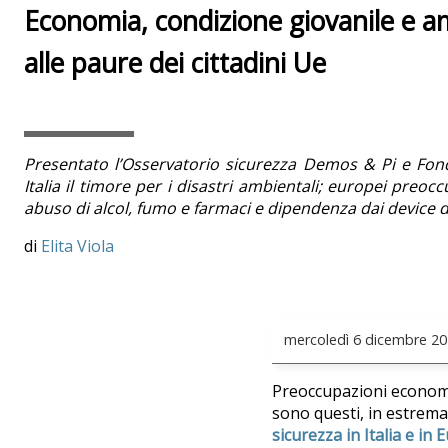
Economia, condizione giovanile e a
alle paure dei cittadini Ue
Presentato l’Osservatorio sicurezza Demos & Pi e Fond
Italia il timore per i disastri ambientali; europei preocc
abuso di alcol, fumo e farmaci
e dipendenza dai device di
Elita Viola
mercoledì
6 dicembre 20
Preoccupazioni economic
sono questi, in estrema
sicurezza in Italia e in