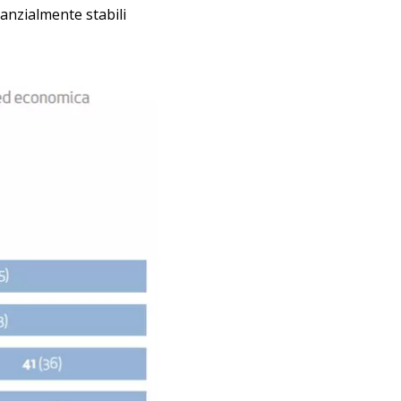
tanzialmente stabili