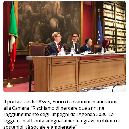
Il portavoce dell’ASviS, Enrico Giovannini in audizione
alla Camera: “Rischiamo di perdere due anni nel
raggiungimento degli impegni dell’Agenda 2030. La
legge non affronta adeguatamente i gravi problemi di
sostenibilità sociale e ambientale”.