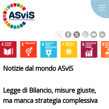
Notizie dal mondo ASviS
Legge di Bilancio, misure giuste,
ma manca strategia complessiva