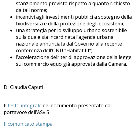
stanziamento previsto rispetto a quanto richiesto
da tali norme;
incentivi agli investimenti pubblici a sostegno della
biodiversità e della protezione degli ecosistemi;
una strategia per lo sviluppo urbano sostenibile
sulla quale sia incardinata l’agenda urbana
nazionale annunciata dal Governo alla recente
conferenza dell’ONU “Habitat III”;
l’accelerazione dell’iter di approvazione della legge
sul commercio equo già approvata dalla Camera.
DI Claudia Caputi
Il
testo integrale
del documento presentato dal
portavoce dell’ASviS
Il comunicato stampa