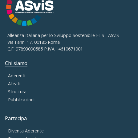
Alleanza Italiana per lo Sviluppo Sostenibile ETS - ASviS
Via Farini 17, 00185 Roma
C.F. 97893090585 P.IVA 14610671001
Chi siamo
Aderenti
Alleati
Struttura
Pubblicazioni
Partecipa
Diventa Aderente