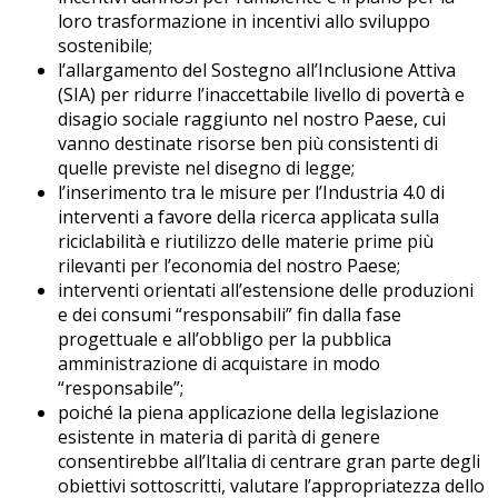
loro trasformazione in incentivi allo sviluppo
sostenibile;
l’allargamento del Sostegno all’Inclusione Attiva
(SIA) per ridurre l’inaccettabile livello di povertà e
disagio sociale raggiunto nel nostro Paese, cui
vanno destinate risorse ben più consistenti di
quelle previste nel disegno di legge;
l’inserimento tra le misure per l’Industria 4.0 di
interventi a favore della ricerca applicata sulla
riciclabilità e riutilizzo delle materie prime più
rilevanti per l’economia del nostro Paese;
interventi orientati all’estensione delle produzioni
e dei consumi “responsabili” fin dalla fase
progettuale e all’obbligo per la pubblica
amministrazione di acquistare in modo
“responsabile”;
poiché la piena applicazione della legislazione
esistente in materia di parità di genere
consentirebbe all’Italia di centrare gran parte degli
obiettivi sottoscritti, valutare l’appropriatezza dello