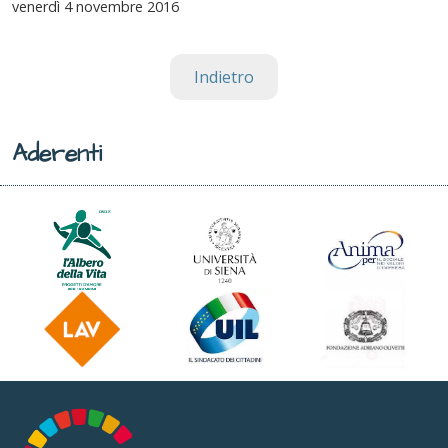
venerdì
4 novembre 2016
Indietro
Aderenti