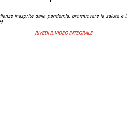
lianze inasprite dalla pandemia, promuovere la salute e in
21
RIVEDI IL VIDEO INTEGRALE