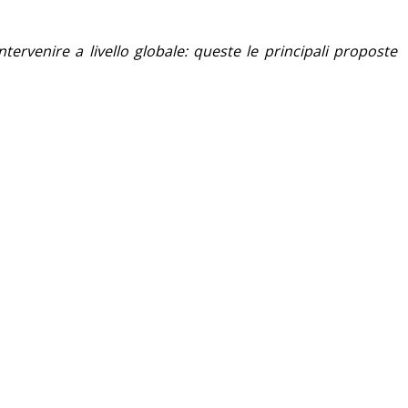
tervenire a livello globale: queste le principali proposte