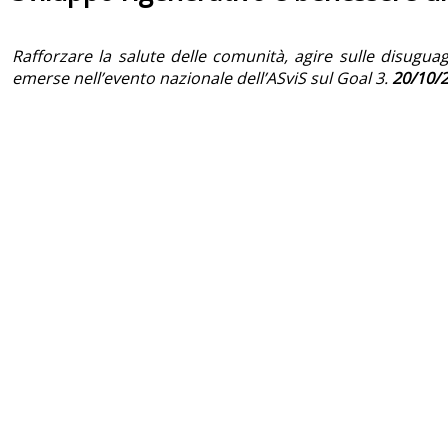
Rafforzare la salute delle comunità, agire sulle disuguag
emerse nell’evento nazionale dell’ASviS sul Goal 3.
20/10/