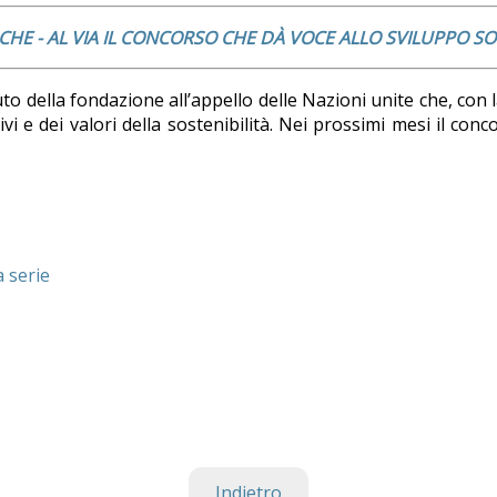
CHE -
AL VIA IL CONCORSO CHE DÀ VOCE ALLO SVILUPPO SO
to della fondazione all’appello delle Nazioni unite che, con 
ivi e dei valori della sostenibilità. Nei prossimi mesi il co
a serie
Indietro