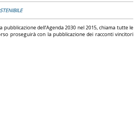
STENIBILE
la pubblicazione dell’Agenda 2030 nel 2015, chiama tutte le
ncorso proseguirà con la pubblicazione dei racconti vincitori