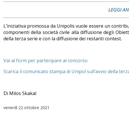
LEGGI AN
L’iniziativa promossa da Unipolis vuole essere un contribu
componenti della società civile alla diffusione degli Obiett
della terza serie e con la diffusione dei restanti contest.
Vai al form per partecipare al concorso
Scarica il comunicato stampa di Unipol sull’avvio della terz
Di Milos Skakal
venerdì
22 ottobre 2021